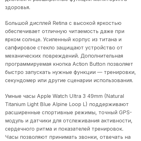
здоровья.
Большой дисплей Retina с высокой яркостью
обеспечивает отличную читаемость даже при
ярком солнце. Усиленный корпус из титана и
сапфировое стекло защищают устройство от
механических повреждений. Дополнительная
программируемая кнопка Action Button позволяет
быстро запускать нужные функции — тренировки,
секундомер или другие сценарии использования.
Умные часы Apple Watch Ultra 3 49mm (Natural
Titanium Light Blue Alpine Loop L)
поддерживают
расширенные спортивные режимы, точный GPS-
модуль и датчики для отслеживания активности,
сердечного ритма и показателей тренировок.
Часы позволяют принимать звонки, отвечать на