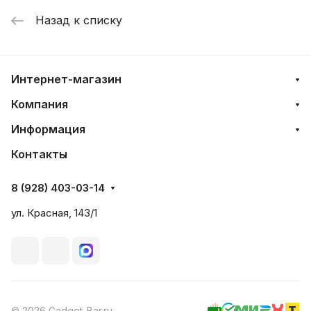
Назад к списку
Интернет-магазин
Компания
Информация
Контакты
8 (928) 403-03-14
ул. Красная, 143/1
© 2026 Gadget-Bar.ru