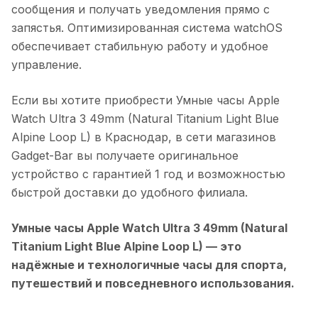
сообщения и получать уведомления прямо с
запястья. Оптимизированная система watchOS
обеспечивает стабильную работу и удобное
управление.
Если вы хотите приобрести
Умные часы Apple
Watch Ultra 3 49mm (Natural Titanium Light Blue
Alpine Loop L)
в
Краснодар
, в сети магазинов
Gadget-Bar вы получаете оригинальное
устройство с гарантией 1 год и возможностью
быстрой доставки до удобного филиала.
Умные часы Apple Watch Ultra 3 49mm (Natural
Titanium Light Blue Alpine Loop L)
— это
надёжные и технологичные часы для спорта,
путешествий и повседневного использования.