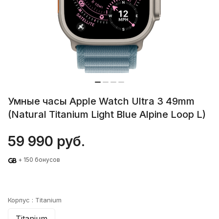
Умные часы Apple Watch Ultra 3 49mm
(Natural Titanium Light Blue Alpine Loop L)
59 990 руб.
+ 150 бонусов
Корпус :
Titanium
Titanium