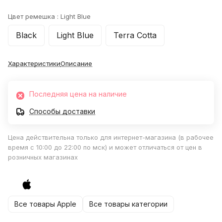
Цвет ремешка :
Light Blue
Black
Light Blue
Terra Cotta
Характеристики
Описание
Последняя цена на наличие
Способы доставки
Цена действительна только для интернет-магазина (в рабочее
время с 10:00 до 22:00 по мск) и может отличаться от цен в
розничных магазинах
Все товары Apple
Все товары категории