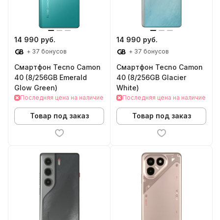
14 990 руб.
14 990 руб.
+ 37 бонусов
+ 37 бонусов
Смартфон Tecno Camon
Смартфон Tecno Camon
40 (8/256GB Emerald
40 (8/256GB Glacier
Glow Green)
White)
Последняя цена на наличие
Последняя цена на наличие
Товар под заказ
Товар под заказ