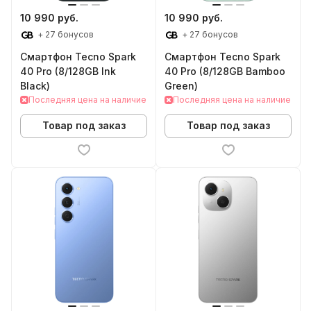
10 990 руб.
10 990 руб.
+ 27 бонусов
+ 27 бонусов
Смартфон Tecno Spark
Смартфон Tecno Spark
40 Pro (8/128GB Ink
40 Pro (8/128GB Bamboo
Black)
Green)
Последняя цена на наличие
Последняя цена на наличие
Товар под заказ
Товар под заказ