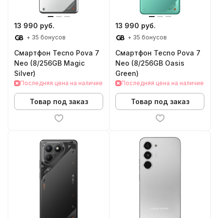
13 990 руб.
13 990 руб.
+ 35 бонусов
+ 35 бонусов
Смартфон Tecno Pova 7
Смартфон Tecno Pova 7
Neo (8/256GB Magic
Neo (8/256GB Oasis
Silver)
Green)
Последняя цена на наличие
Последняя цена на наличие
Товар под заказ
Товар под заказ