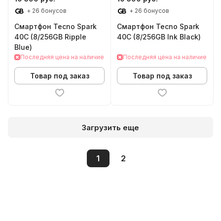
+ 26 бонусов
+ 26 бонусов
Смартфон Tecno Spark
Смартфон Tecno Spark
40C (8/256GB Ripple
40C (8/256GB Ink Black)
Blue)
Последняя цена на наличие
Последняя цена на наличие
Товар под заказ
Товар под заказ
Загрузить еще
1
2