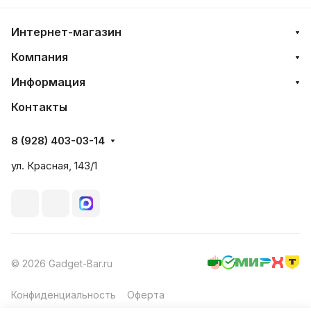
Интернет-магазин
Компания
Информация
Контакты
8 (928) 403-03-14
ул. Красная, 143/1
© 2026 Gadget-Bar.ru
Конфиденциальность
Оферта