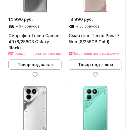
14 990 руб.
13 990 руб.
+ 37 бонусов
+ 35 бонусов
Смартфон Tecno Camon
Смартфон Tecno Pova 7
40 (8/256GB Galaxy
Neo (8/256GB Gold)
Black)
Последняя цена на наличие
Последняя цена на наличие
Товар под заказ
Товар под заказ