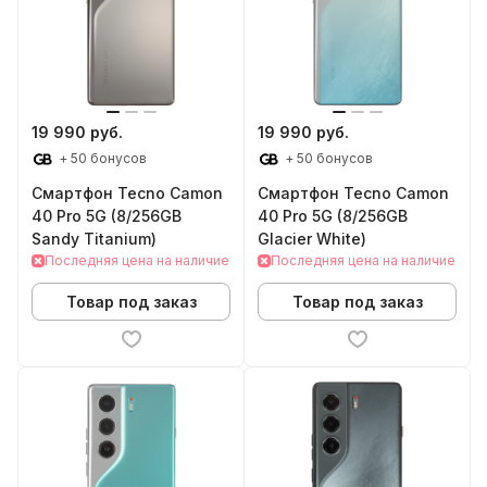
19 990 руб.
19 990 руб.
+ 50 бонусов
+ 50 бонусов
Смартфон Tecno Camon
Смартфон Tecno Camon
40 Pro 5G (8/256GB
40 Pro 5G (8/256GB
Sandy Titanium)
Glacier White)
Последняя цена на наличие
Последняя цена на наличие
Товар под заказ
Товар под заказ