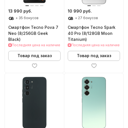
13 990 руб.
10 990 руб.
+ 35 бонусов
+ 27 бонусов
Смартфон Tecno Pova 7
Смартфон Tecno Spark
Neo (8/256GB Geek
40 Pro (8/128GB Moon
Black)
Titanium)
Последняя цена на наличие
Последняя цена на наличие
Товар под заказ
Товар под заказ