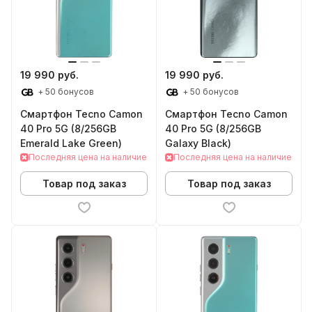
19 990 руб.
19 990 руб.
+ 50 бонусов
+ 50 бонусов
Смартфон Tecno Camon
Смартфон Tecno Camon
40 Pro 5G (8/256GB
40 Pro 5G (8/256GB
Emerald Lake Green)
Galaxy Black)
Последняя цена на наличие
Последняя цена на наличие
Товар под заказ
Товар под заказ