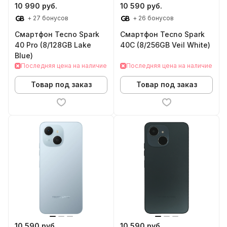
10 990 руб.
10 590 руб.
+ 27 бонусов
+ 26 бонусов
Смартфон Tecno Spark
Смартфон Tecno Spark
40 Pro (8/128GB Lake
40C (8/256GB Veil White)
Blue)
Последняя цена на наличие
Последняя цена на наличие
Товар под заказ
Товар под заказ
10 590 руб.
10 590 руб.