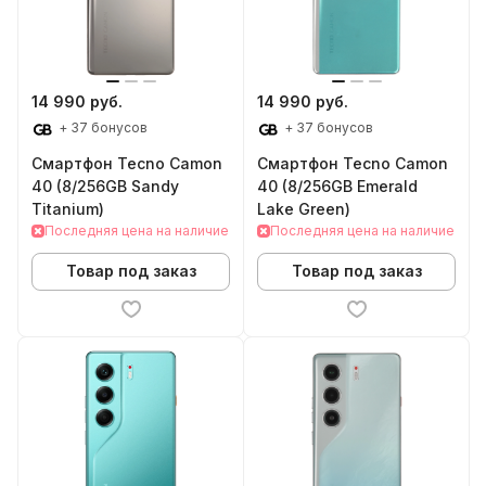
14 990 руб.
14 990 руб.
+ 37 бонусов
+ 37 бонусов
Смартфон Tecno Camon
Смартфон Tecno Camon
40 (8/256GB Sandy
40 (8/256GB Emerald
Titanium)
Lake Green)
Последняя цена на наличие
Последняя цена на наличие
Товар под заказ
Товар под заказ