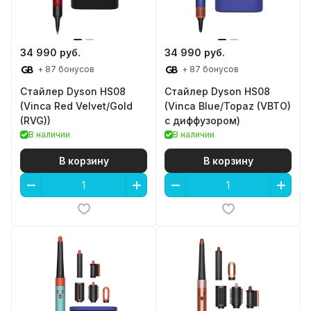
34 990 руб.
34 990 руб.
+ 87 бонусов
+ 87 бонусов
Стайлер Dyson HS08
Стайлер Dyson HS08
(Vinca Red Velvet/Gold
(Vinca Blue/Topaz (VBTO)
(RVG))
c диффузором)
В наличии
В наличии
В корзину
В корзину