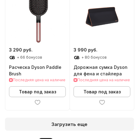
3 290 руб.
3 990 руб.
+ 66 бонусов
+ 80 бонусов
Расческа Dyson Paddle
Дорожная сумка Dyson
Brush
для фена и стайлера
Последняя цена на наличие
Последняя цена на наличие
Товар под заказ
Товар под заказ
Загрузить еще