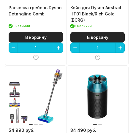
Расческа гребень Dyson
Кейс для Dyson Airstrait
Detangling Comb
HT01 Black/Rich Gold
(BCRG)
В наличии
В наличии
В корзину
В корзину
54 990 руб.
34 490 руб.