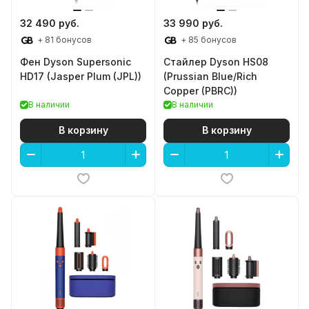
32 490 руб.
33 990 руб.
+ 81 бонусов
+ 85 бонусов
Фен Dyson Supersonic
Стайлер Dyson HS08
HD17 (Jasper Plum (JPL))
(Prussian Blue/Rich
Copper (PBRC))
В наличии
В наличии
В корзину
В корзину