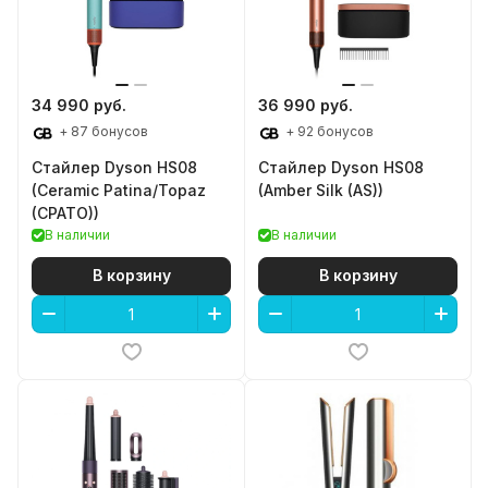
34 990 руб.
36 990 руб.
+ 87 бонусов
+ 92 бонусов
Стайлер Dyson HS08
Стайлер Dyson HS08
(Ceramic Patina/Topaz
(Amber Silk (AS))
(CPATO))
В наличии
В наличии
В корзину
В корзину