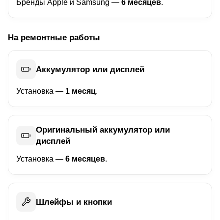
Бренды Apple и Samsung —
6 месяцев
.
На ремонтные работы
Аккумулятор или дисплей
Установка —
1 месяц
.
Оригинальный аккумулятор или
дисплей
Установка —
6 месяцев
.
Шлейфы и кнопки