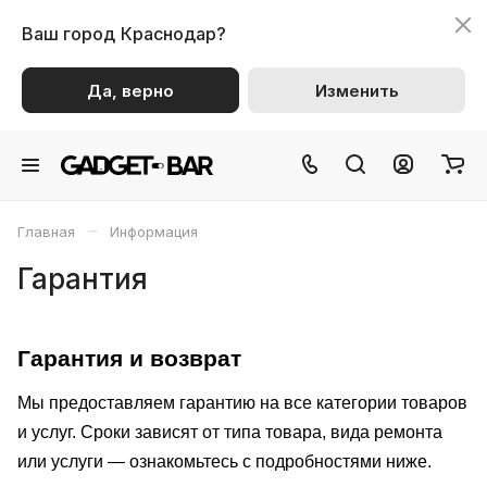
Ваш город
Краснодар?
Да, верно
Изменить
–
Главная
Информация
Гарантия
Гарантия и возврат
Мы предоставляем гарантию на все категории товаров
и услуг. Сроки зависят от типа товара, вида ремонта
или услуги — ознакомьтесь с подробностями ниже.