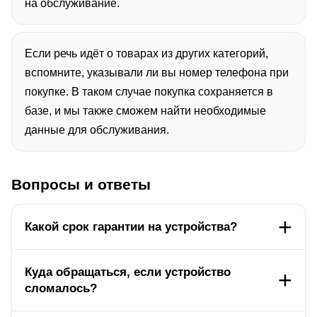
на обслуживание.
Если речь идёт о товарах из других категорий,
вспомните, указывали ли вы номер телефона при
покупке. В таком случае покупка сохраняется в
базе, и мы также сможем найти необходимые
данные для обслуживания.
Вопросы и ответы
Какой срок гарантии на устройства?
Куда обращаться, если устройство
сломалось?