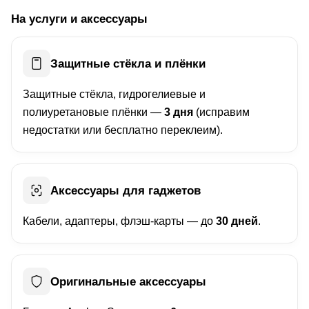
На услуги и аксессуары
Защитные стёкла и плёнки
Защитные стёкла, гидрогелиевые и
полиуретановые плёнки —
3 дня
(исправим
недостатки или бесплатно переклеим).
Аксессуары для гаджетов
Кабели, адаптеры, флэш-карты — до
30 дней
.
Оригинальные аксессуары