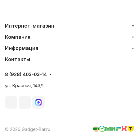
Интернет-магазин
Компания
Информация
Контакты
8 (928) 403-03-14
ул. Красная, 143/1
© 2026 Gadget-Bar.ru