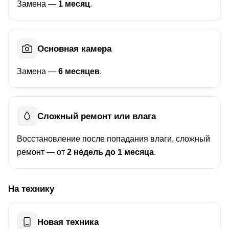
Замена —
1 месяц
.
Основная камера
Замена —
6 месяцев
.
Сложный ремонт или влага
Восстановление после попадания влаги, сложный
ремонт — от
2 недель до 1 месяца
.
На технику
Новая техника