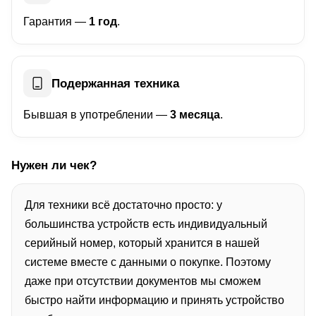
Гарантия —
1 год
.
Подержанная техника
Бывшая в употреблении —
3 месяца
.
Нужен ли чек?
Для техники всё достаточно просто: у
большинства устройств есть индивидуальный
серийный номер, который хранится в нашей
системе вместе с данными о покупке. Поэтому
даже при отсутствии документов мы сможем
быстро найти информацию и принять устройство