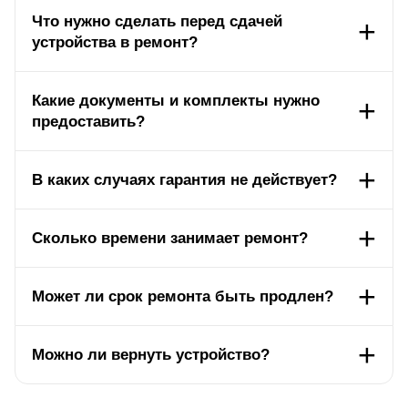
Что нужно сделать перед сдачей
устройства в ремонт?
Какие документы и комплекты нужно
предоставить?
В каких случаях гарантия не действует?
Сколько времени занимает ремонт?
Может ли срок ремонта быть продлен?
Можно ли вернуть устройство?