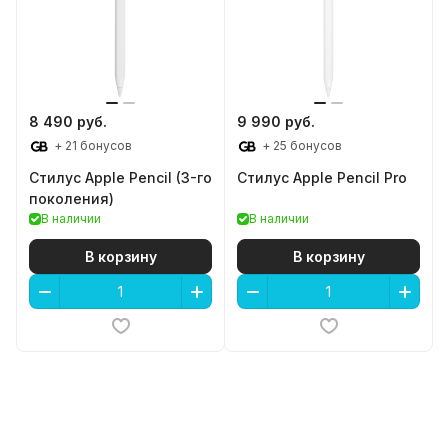
8 490 руб.
9 990 руб.
+ 21 бонусов
+ 25 бонусов
Стилус Apple Pencil (3-го
Стилус Apple Pencil Pro
поколения)
В наличии
В наличии
В корзину
В корзину