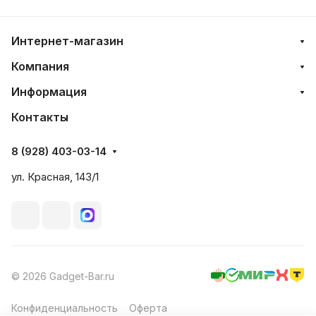
Интернет-магазин
Компания
Информация
Контакты
8 (928) 403-03-14
ул. Красная, 143/1
© 2026 Gadget-Bar.ru
Конфиденциальность
Оферта