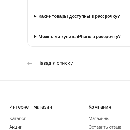
Какие товары доступны в рассрочку?
Можно ли купить iPhone в рассрочку?
Назад к списку
Интернет-магазин
Компания
Каталог
Магазины
Акции
Оставить отзыв