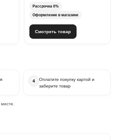
Рассрочка 0%
Оформление в магазине
Смотреть товар
ля
Оплатите покупку картой и
4
заберите товар
 месте.