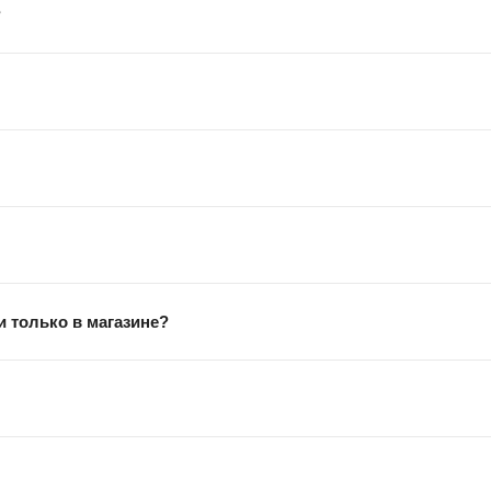
?
 только в магазине?