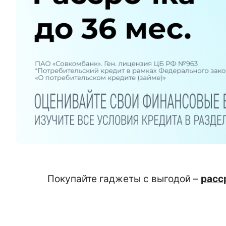
Покупайте гаджеты с выгодой –
расс