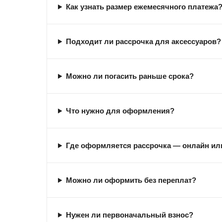
Как узнать размер ежемесячного платежа
Подходит ли рассрочка для аксессуаров?
Можно ли погасить раньше срока?
Что нужно для оформления?
Где оформляется рассрочка — онлайн или
Можно ли оформить без переплат?
Нужен ли первоначальный взнос?