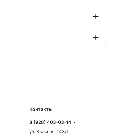
Контакты
8 (928) 403-03-14
ул. Красная, 143/1