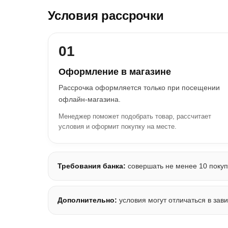
Условия рассрочки
01
Оформление в магазине
Рассрочка оформляется только при посещении
офлайн-магазина.
Менеджер поможет подобрать товар, рассчитает
условия и оформит покупку на месте.
Требования банка:
совершать не менее 10 покупо
Дополнительно:
условия могут отличаться в зав