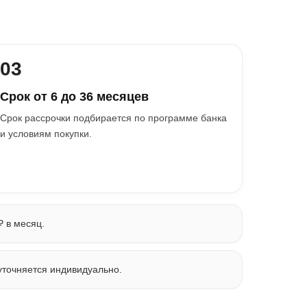
03
Срок от 6 до 36 месяцев
Срок рассрочки подбирается по программе банка
и условиям покупки.
₽ в месяц.
уточняется индивидуально.