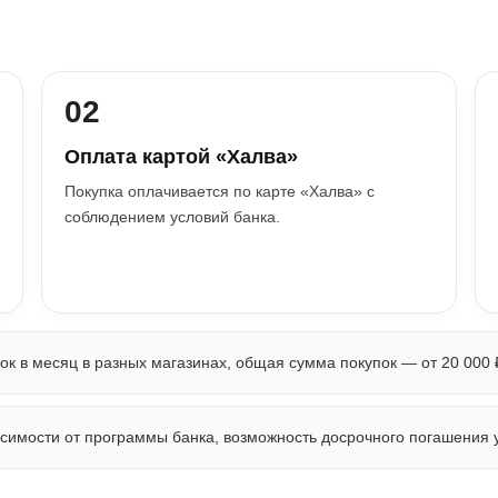
02
Оплата картой «Халва»
Покупка оплачивается по карте «Халва» с
соблюдением условий банка.
к в месяц в разных магазинах, общая сумма покупок — от 20 000 
исимости от программы банка, возможность досрочного погашения 