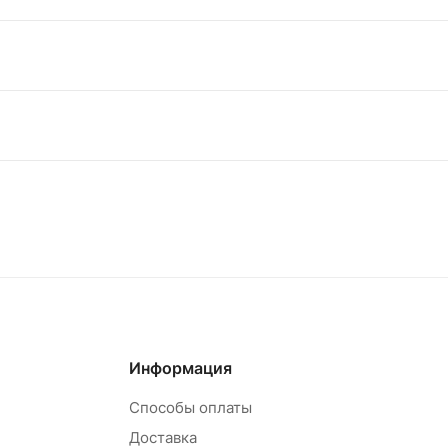
Информация
Способы оплаты
Доставка