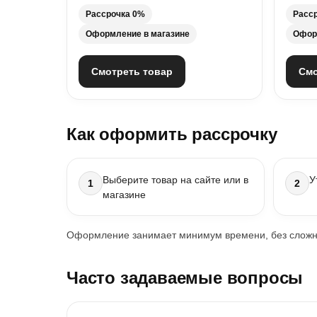
Рассрочка 0%
Расс
Оформление в магазине
Офор
Смотреть товар
Смо
Как оформить рассрочку
Выберите товар на сайте или в
У
1
2
магазине
Оформление занимает минимум времени, без сложны
Часто задаваемые вопросы