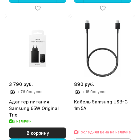
3 790 руб.
890 руб.
+ 76 бонусов
+ 18 бонусов
Адаптер питания
Кабель Samsung USB-C
Samsung 65W Original
1m 5A
Trio
В наличии
Последняя цена на наличие
В корзину