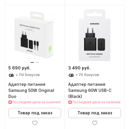
5 690 руб.
3 490 руб.
+ 114 бонусов
+ 70 бонусов
Адаптер питания
Адаптер питания
Samsung 50W Original
Samsung 60W USB-C
Duo
(Black)
Последняя цена на наличие
Последняя цена на наличие
Товар под заказ
Товар под заказ