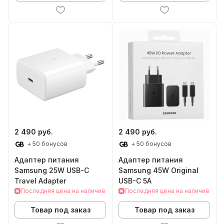
2 490 руб.
2 490 руб.
+ 50 бонусов
+ 50 бонусов
Адаптер питания
Адаптер питания
Samsung 25W USB-C
Samsung 45W Original
Travel Adapter
USB-C 5A
Последняя цена на наличие
Последняя цена на наличие
Товар под заказ
Товар под заказ