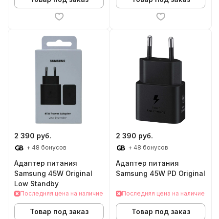
2 390 руб.
2 390 руб.
+ 48 бонусов
+ 48 бонусов
Адаптер питания
Адаптер питания
Samsung 45W Original
Samsung 45W PD Original
Low Standby
Последняя цена на наличие
Последняя цена на наличие
Товар под заказ
Товар под заказ