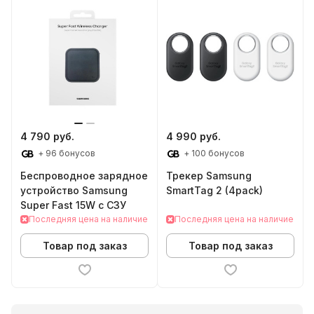
4 790 руб.
4 990 руб.
+ 96 бонусов
+ 100 бонусов
Беспроводное зарядное
Трекер Samsung
устройство Samsung
SmartTag 2 (4pack)
Super Fast 15W с СЗУ
Последняя цена на наличие
Последняя цена на наличие
Товар под заказ
Товар под заказ