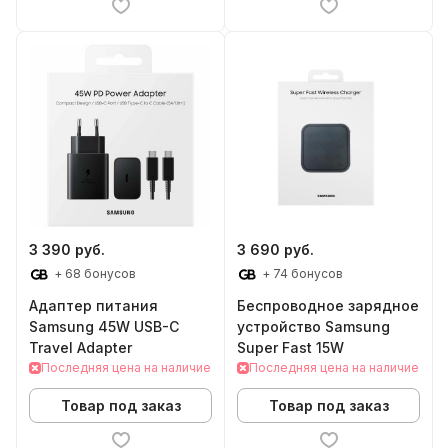
3 390 руб.
3 690 руб.
+ 68 бонусов
+ 74 бонусов
Адаптер питания
Беспроводное зарядное
Samsung 45W USB-C
устройство Samsung
Travel Adapter
Super Fast 15W
Последняя цена на наличие
Последняя цена на наличие
Товар под заказ
Товар под заказ