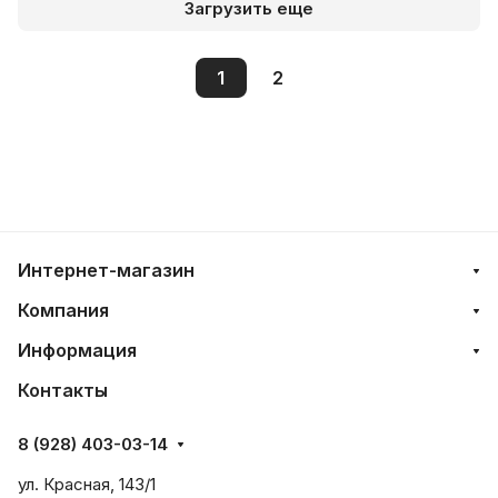
Загрузить еще
1
2
Интернет-магазин
Компания
Информация
Контакты
8 (928) 403-03-14
ул. Красная, 143/1