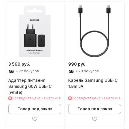
3 590 руб.
990 руб.
+ 72 бонусов
+ 20 бонусов
Адаптер питания
Кабель Samsung USB-C
Samsung 60W USB-C
1.8m 5A
(white)
Последняя цена на наличие
Последняя цена на наличие
Товар под заказ
Товар под заказ