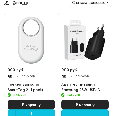
Фильтр
Сначала дешевые
990 руб.
990 руб.
+ 20 бонусов
+ 20 бонусов
Трекер Samsung
Адаптер питания
SmartTag 2 (1 pack)
Samsung 25W USB-C
В наличии
В наличии
В корзину
В корзину