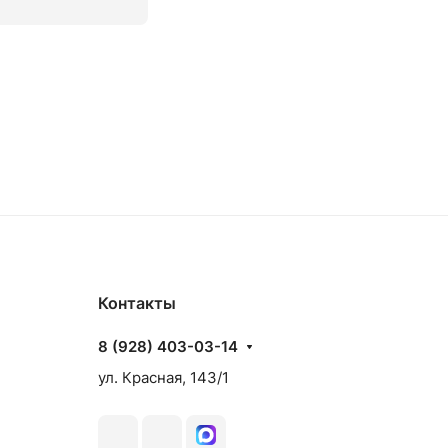
аз
Товар под заказ
Контакты
8 (928) 403-03-14
ул. Красная, 143/1