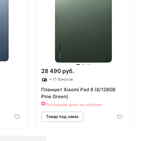
аз
Товар под заказ
28 490 руб.
+ 71 бонусов
Планшет Xiaomi Pad 8 (8/128GB
Pine Green)
Последняя цена на наличие