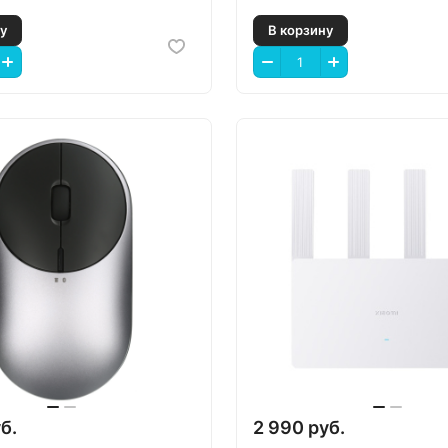
 корзину
В корзину
б.
2 990 руб.