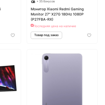
+ 35 бонусов
i
Монитор Xiaomi Redmi Gaming
Monitor 27" X27G 180Hz 1080P
(P27FBA-RX)
Последняя цена на наличие
аз
Товар под заказ