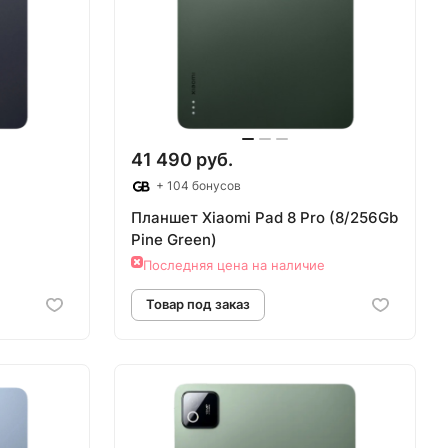
аз
Товар под заказ
41 490 руб.
+ 104 бонусов
Планшет Xiaomi Pad 8 Pro (8/256Gb
Pine Green)
Последняя цена на наличие