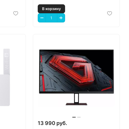
В корзину
13 990 руб.