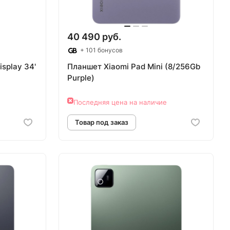
40 490 руб.
+ 101 бонусов
splay 34'
Планшет Xiaomi Pad Mini (8/256Gb
Purple)
Последняя цена на наличие