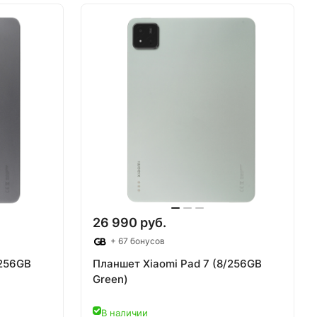
26 990 руб.
+ 67 бонусов
/256GB
Планшет Xiaomi Pad 7 (8/256GB
Green)
В наличии