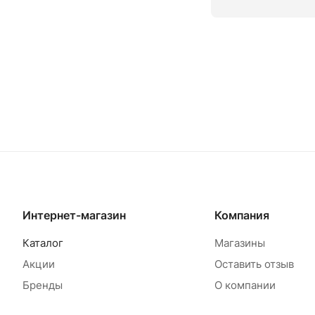
Товар под заказ
Т
Интернет-магазин
Компания
Каталог
Магазины
Акции
Оставить отзыв
Бренды
О компании