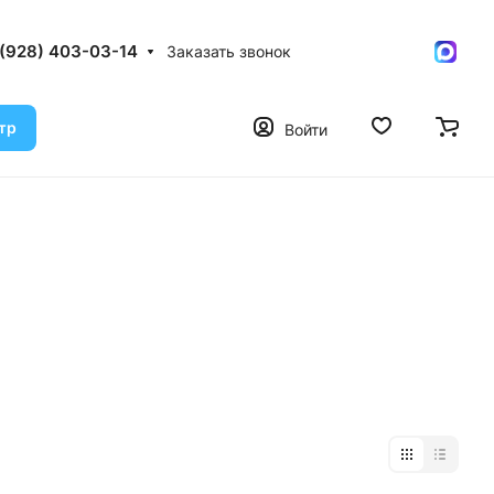
 (928) 403-03-14
Заказать звонок
тр
Войти