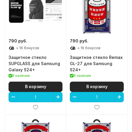
790 руб.
790 руб.
+ 16 бонусов
+ 16 бонусов
Защитное стекло
Защитное стекло Remax
SUPGLASS для Samsung
GL-27 для Samsung
Galaxy S24+
S24+
В наличии
В наличии
В корзину
В корзину