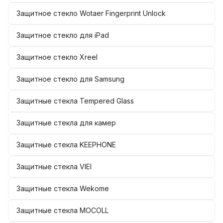
Защитное стекло Wotaer Fingerprint Unlock
Защитное стекло для iPad
Защитное стекло Xreel
Защитное стекло для Samsung
Защитные стекла Tempered Glass
Защитные стекла для камер
Защитные стекла KEEPHONE
Защитные стекла VIEI
Защитные стекла Wekome
Защитные стекла MOCOLL