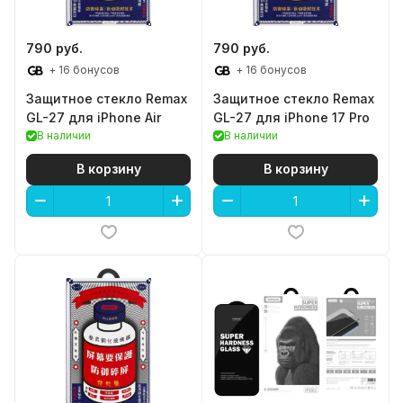
790 руб.
790 руб.
+ 16 бонусов
+ 16 бонусов
Защитное стекло Remax
Защитное стекло Remax
GL-27 для iPhone Air
GL-27 для iPhone 17 Pro
В наличии
В наличии
В корзину
В корзину