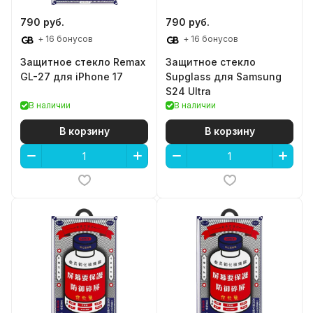
790 руб.
790 руб.
+ 16 бонусов
+ 16 бонусов
Защитное стекло Remax
Защитное стекло
GL-27 для iPhone 17
Supglass для Samsung
S24 Ultra
В наличии
В наличии
В корзину
В корзину