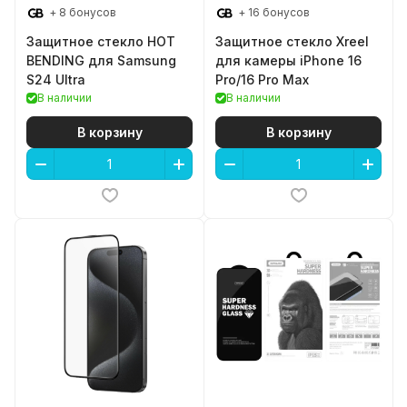
+ 8 бонусов
+ 16 бонусов
Защитное стекло HOT
Защитное стекло Xreel
BENDING для Samsung
для камеры iPhone 16
S24 Ultra
Pro/16 Pro Max
В наличии
В наличии
В корзину
В корзину