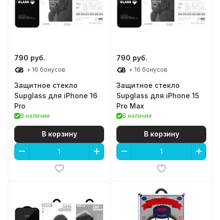
790 руб.
790 руб.
+ 16 бонусов
+ 16 бонусов
Защитное стекло
Защитное стекло
Supglass для iPhone 16
Supglass для iPhone 15
Pro
Pro Max
В наличии
В наличии
В корзину
В корзину