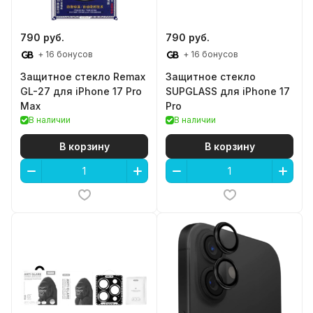
790 руб.
790 руб.
+ 16 бонусов
+ 16 бонусов
Защитное стекло Remax
Защитное стекло
GL-27 для iPhone 17 Pro
SUPGLASS для iPhone 17
Max
Pro
В наличии
В наличии
В корзину
В корзину