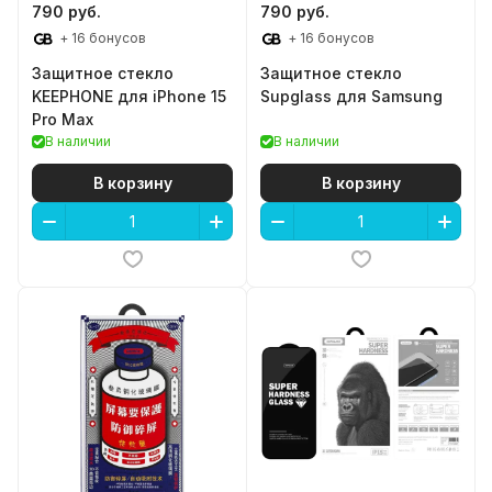
790 руб.
790 руб.
+ 16 бонусов
+ 16 бонусов
Защитное стекло
Защитное стекло
KEEPHONE для iPhone 15
Supglass для Samsung
Pro Max
В наличии
В наличии
В корзину
В корзину