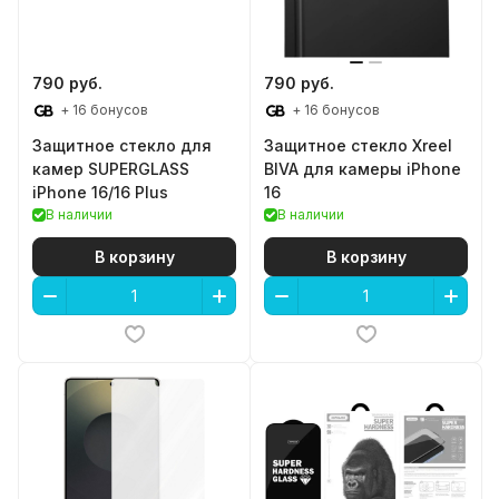
790 руб.
790 руб.
+ 16 бонусов
+ 16 бонусов
Защитное стекло для
Защитное стекло Xreel
камер SUPERGLASS
BIVA для камеры iPhone
iPhone 16/16 Plus
16
В наличии
В наличии
В корзину
В корзину