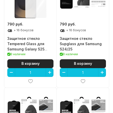
790 руб.
790 руб.
+ 16 бонусов
+ 16 бонусов
Защитное стекло
Защитное стекло
Tempered Glass для
Supglass для Samsung
Samsung Galaxy S25
S24/25
Ultra
В наличии
В наличии
В корзину
В корзину