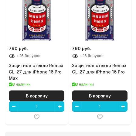
790 руб.
790 руб.
+ 16 бонусов
+ 16 бонусов
Защитное стекло Remax
Защитное стекло Remax
GL-27 для iPhone 16 Pro
GL-27 для iPhone 16 Pro
Max
В наличии
В наличии
В корзину
В корзину