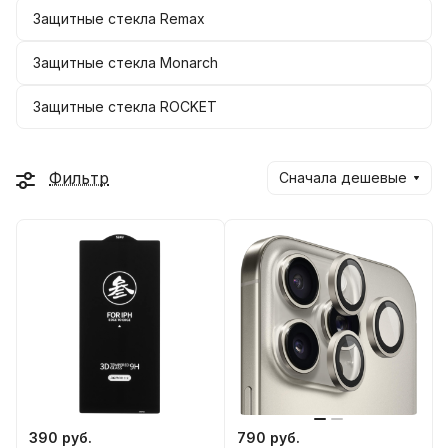
Защитные стекла Remax
Защитные стекла Monarch
Защитные стекла ROCKET
Фильтр
Сначала дешевые
390 руб.
790 руб.