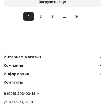
Загрузить еще
1
2
3
...
9
Интернет-магазин
Компания
Информация
Контакты
8 (928) 403-03-14
ул. Красная, 143/1