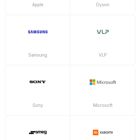
Apple
Dyson
Samsung
VLP
Sony
Microsoft