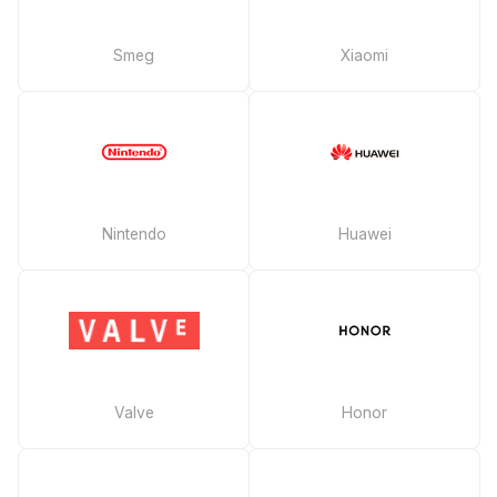
Smeg
Xiaomi
Nintendo
Huawei
Valve
Honor