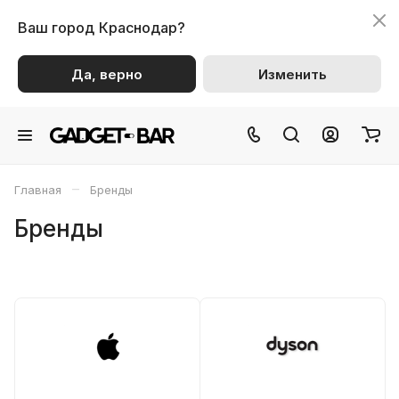
Ваш город
Краснодар?
Да, верно
Изменить
–
Главная
Бренды
Бренды