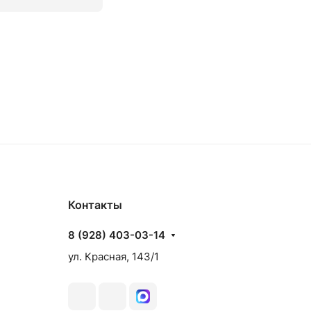
аз
Товар под заказ
Контакты
8 (928) 403-03-14
ул. Красная, 143/1