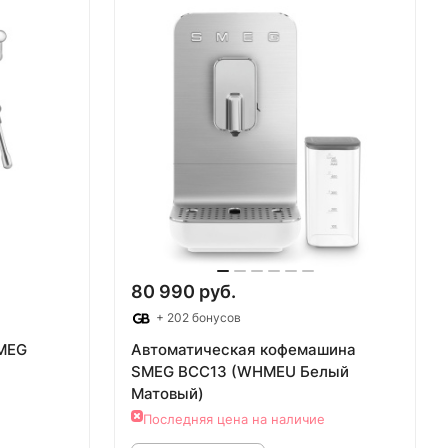
80 990 руб.
+ 202 бонусов
MEG
Автоматическая кофемашина
SMEG BCC13 (WHMEU Белый
Матовый)
Последняя цена на наличие