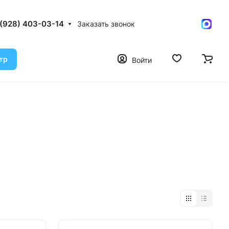
 (928) 403-03-14
Заказать звонок
тр
Войти