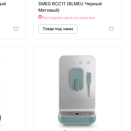
лый
SMEG BCC11 (BLMEU Черный
Матовый)
Последняя цена на наличие
аз
Товар под заказ