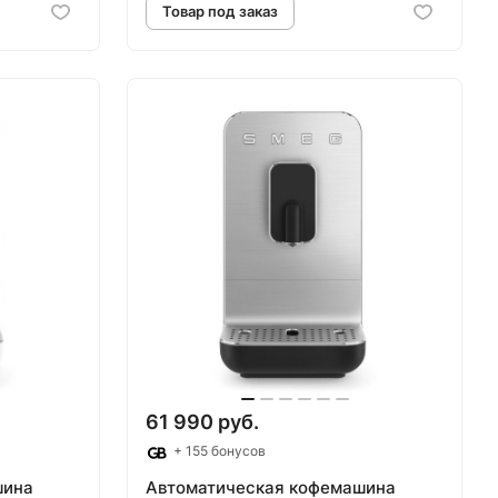
аз
Товар под заказ
61 990 руб.
+ 155 бонусов
шина
Автоматическая кофемашина