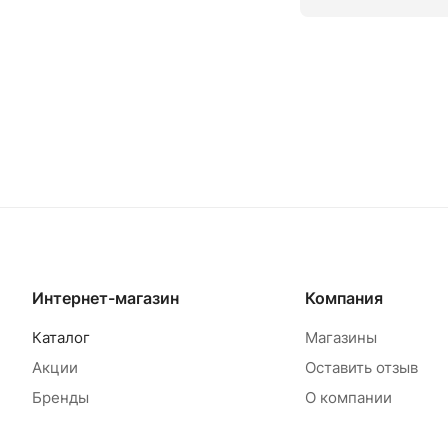
Товар под заказ
Т
Интернет-магазин
Компания
Каталог
Магазины
Акции
Оставить отзыв
Бренды
О компании