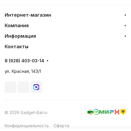
Интернет-магазин
Компания
Информация
Контакты
8 (928) 403-03-14
ул. Красная, 143/1
© 2026 Gadget-Bar.ru
Конфиденциальность
Оферта