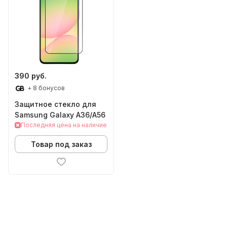
390 руб.
+ 8 бонусов
Защитное стекло для
Samsung Galaxy A36/A56
Последняя цена на наличие
Товар под заказ