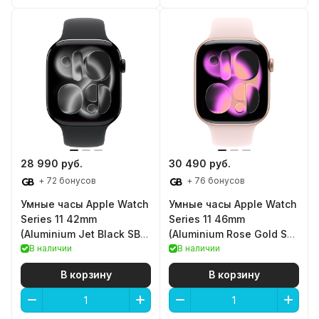
28 990 руб.
30 490 руб.
+ 72 бонусов
+ 76 бонусов
Умные часы Apple Watch
Умные часы Apple Watch
Series 11 42mm
Series 11 46mm
(Aluminium Jet Black SB
(Aluminium Rose Gold SB
M/L)
В наличии
M/L)
В наличии
В корзину
В корзину