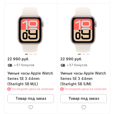
22 990 руб.
22 990 руб.
+ 57 бонусов
+ 57 бонусов
Умные часы Apple Watch
Умные часы Apple Watch
Series SE 3 44mm
Series SE 3 44mm
(Starlight SB M/L)
(Starlight SB S/M)
Последняя цена на наличие
Последняя цена на наличие
Товар под заказ
Товар под заказ