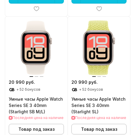
20 990 руб.
20 990 руб.
+ 52 бонусов
+ 52 бонусов
Умные часы Apple Watch
Умные часы Apple Watch
Series SE 3 40mm
Series SE 3 40mm
(Starlight SB M/L)
(Starlight SL)
Последняя цена на наличие
Последняя цена на наличие
Товар под заказ
Товар под заказ