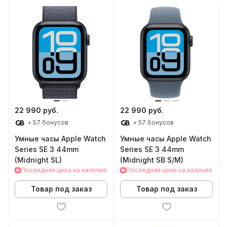
22 990 руб.
22 990 руб.
+ 57 бонусов
+ 57 бонусов
Умные часы Apple Watch
Умные часы Apple Watch
Series SE 3 44mm
Series SE 3 44mm
(Midnight SL)
(Midnight SB S/M)
Последняя цена на наличие
Последняя цена на наличие
Товар под заказ
Товар под заказ