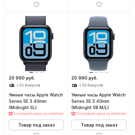
20 990 руб.
20 990 руб.
+ 52 бонусов
+ 52 бонусов
Умные часы Apple Watch
Умные часы Apple Watch
Series SE 3 40mm
Series SE 3 40mm
(Midnight SL)
(Midnight SB M/L)
Последняя цена на наличие
Последняя цена на наличие
Товар под заказ
Товар под заказ