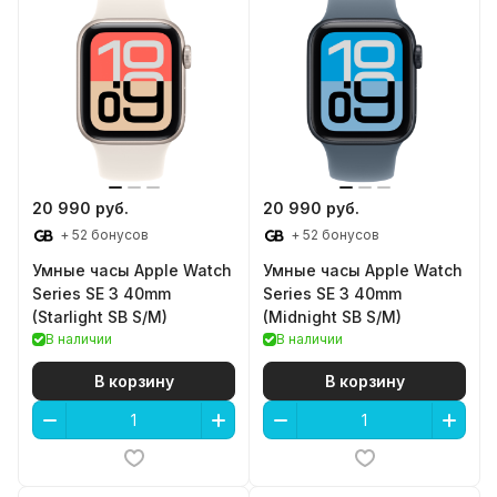
20 990 руб.
20 990 руб.
+ 52 бонусов
+ 52 бонусов
Умные часы Apple Watch
Умные часы Apple Watch
Series SE 3 40mm
Series SE 3 40mm
(Starlight SB S/M)
(Midnight SB S/M)
В наличии
В наличии
В корзину
В корзину