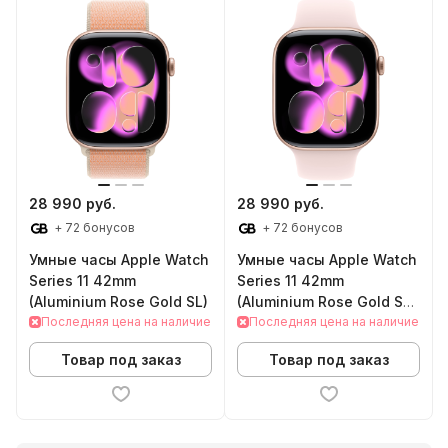
28 990 руб.
28 990 руб.
+ 72 бонусов
+ 72 бонусов
Умные часы Apple Watch
Умные часы Apple Watch
Series 11 42mm
Series 11 42mm
(Aluminium Rose Gold SL)
(Aluminium Rose Gold SB
Последняя цена на наличие
M/L)
Последняя цена на наличие
Товар под заказ
Товар под заказ