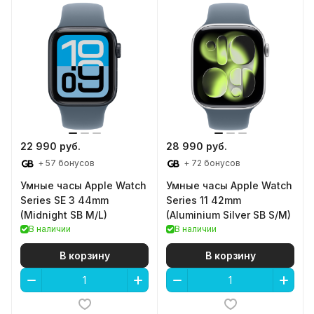
22 990 руб.
28 990 руб.
+ 57 бонусов
+ 72 бонусов
Умные часы Apple Watch
Умные часы Apple Watch
Series SE 3 44mm
Series 11 42mm
(Midnight SB M/L)
(Aluminium Silver SB S/M)
В наличии
В наличии
В корзину
В корзину