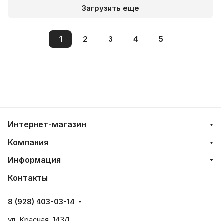
Загрузить еще
1
2
3
4
5
Интернет-магазин
Компания
Информация
Контакты
8 (928) 403-03-14
ул. Красная, 143/1