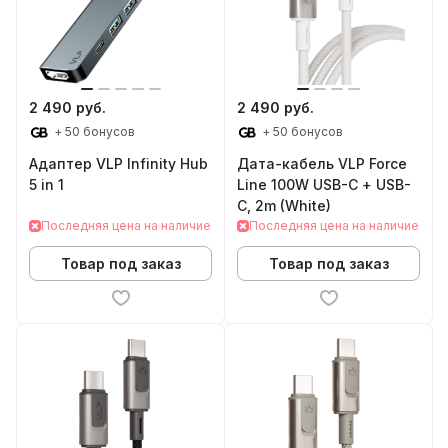
2 490 руб.
2 490 руб.
+ 50 бонусов
+ 50 бонусов
Адаптер VLP Infinity Hub
Дата-кабель VLP Force
5 in 1
Line 100W USB-C + USB-
C, 2m (White)
Последняя цена на наличие
Последняя цена на наличие
Товар под заказ
Товар под заказ