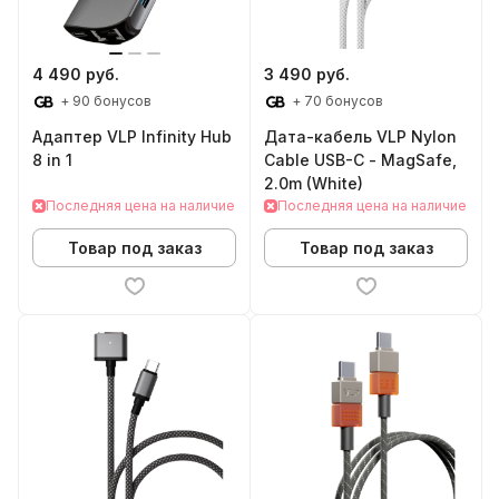
4 490 руб.
3 490 руб.
+ 90 бонусов
+ 70 бонусов
Адаптер VLP Infinity Hub
Дата-кабель VLP Nylon
8 in 1
Cable USB-C - MagSafe,
2.0m (White)
Последняя цена на наличие
Последняя цена на наличие
Товар под заказ
Товар под заказ