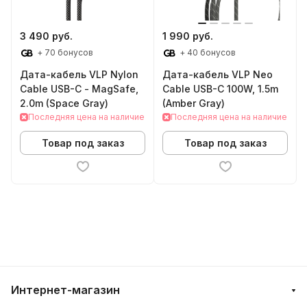
3 490 руб.
1 990 руб.
+ 70 бонусов
+ 40 бонусов
Дата-кабель VLP Nylon
Дата-кабель VLP Neo
Cable USB-C - MagSafe,
Cable USB-C 100W, 1.5m
2.0m (Space Gray)
(Amber Gray)
Последняя цена на наличие
Последняя цена на наличие
Товар под заказ
Товар под заказ
Интернет-магазин