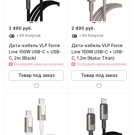
2 490 руб.
2 490 руб.
+ 50 бонусов
+ 50 бонусов
Дата-кабель VLP Force
Дата-кабель VLP Force
Line 100W USB-C + USB-
Line 100W USB-C + USB-
C, 2m (Black)
C, 1.2m (Natur Titan)
Последняя цена на наличие
Последняя цена на наличие
Товар под заказ
Товар под заказ