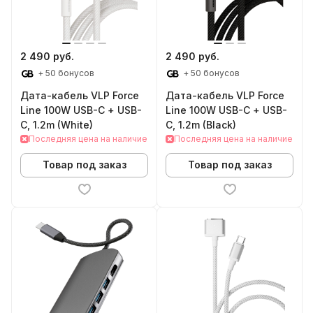
2 490 руб.
2 490 руб.
+ 50 бонусов
+ 50 бонусов
Дата-кабель VLP Force
Дата-кабель VLP Force
Line 100W USB-C + USB-
Line 100W USB-C + USB-
C, 1.2m (White)
C, 1.2m (Black)
Последняя цена на наличие
Последняя цена на наличие
Товар под заказ
Товар под заказ