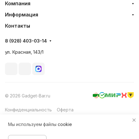
Компания
Информация
Контакты
8 (928) 403-03-14
ул. Красная, 143/1
© 2026 Gadget-Bar.ru
Конфиденциальность
Оферта
Мы используем файлы
cookie