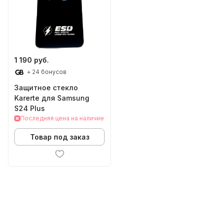
1 190 руб.
+ 24 бонусов
Защитное стекло
Karerte для Samsung
S24 Plus
Последняя цена на наличие
Товар под заказ