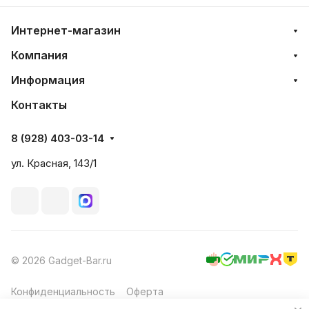
Интернет-магазин
Компания
Информация
Контакты
8 (928) 403-03-14
ул. Красная, 143/1
© 2026 Gadget-Bar.ru
Конфиденциальность
Оферта