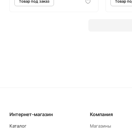
Товар под заказ
Т
Интернет-магазин
Компания
Каталог
Магазины