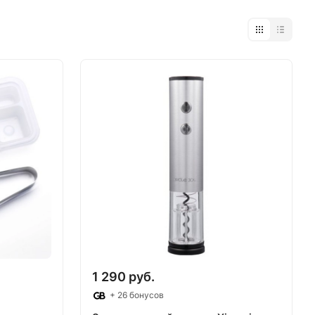
1 290 руб.
+ 26 бонусов