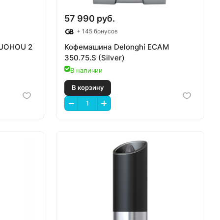
57 990 руб.
+ 145 бонусов
UOHOU 2
Кофемашина Delonghi ECAM
350.75.S (Silver)
В наличии
В корзину