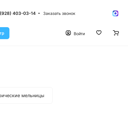
 (928) 403-03-14
Заказать звонок
тр
Войти
рические мельницы