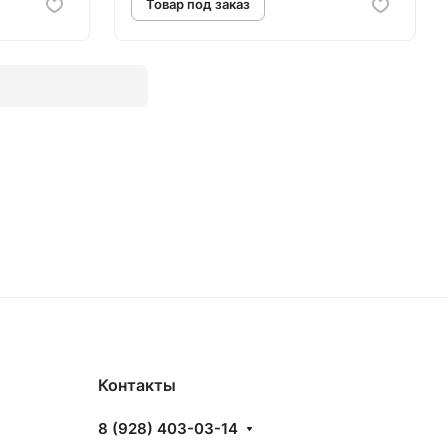
аз
Товар под заказ
Контакты
8 (928) 403-03-14