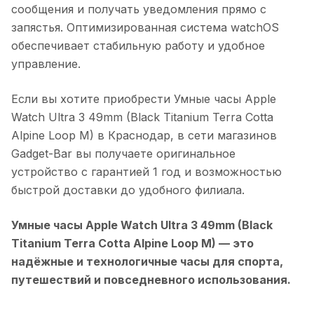
сообщения и получать уведомления прямо с
запястья. Оптимизированная система watchOS
обеспечивает стабильную работу и удобное
управление.
Если вы хотите приобрести
Умные часы Apple
Watch Ultra 3 49mm (Black Titanium Terra Cotta
Alpine Loop M)
в
Краснодар
, в сети магазинов
Gadget-Bar вы получаете оригинальное
устройство с гарантией 1 год и возможностью
быстрой доставки до удобного филиала.
Умные часы Apple Watch Ultra 3 49mm (Black
Titanium Terra Cotta Alpine Loop M)
— это
надёжные и технологичные часы для спорта,
путешествий и повседневного использования.