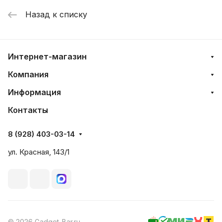
Назад к списку
Интернет-магазин
Компания
Информация
Контакты
8 (928) 403-03-14
ул. Красная, 143/1
© 2026 Gadget-Bar.ru