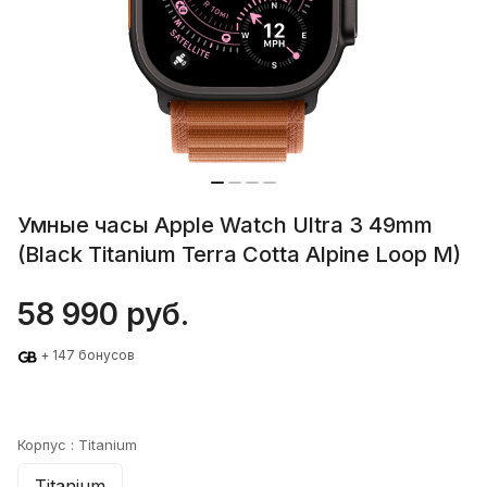
Умные часы Apple Watch Ultra 3 49mm
(Black Titanium Terra Cotta Alpine Loop M)
58 990 руб.
+ 147 бонусов
Корпус :
Titanium
Titanium