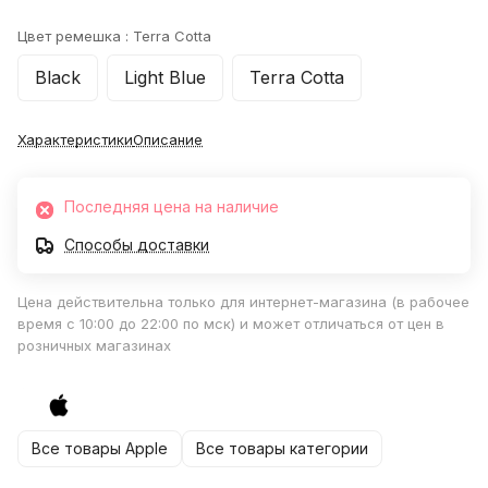
Цвет ремешка :
Terra Cotta
Black
Light Blue
Terra Cotta
Характеристики
Описание
Последняя цена на наличие
Способы доставки
Цена действительна только для интернет-магазина (в рабочее
время с 10:00 до 22:00 по мск) и может отличаться от цен в
розничных магазинах
Все товары Apple
Все товары категории