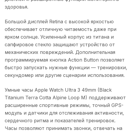
здоровья.
Большой дисплей Retina с высокой яркостью
обеспечивает отличную читаемость даже при
ярком солнце. Усиленный корпус из титана и
сапфировое стекло защищают устройство от
механических повреждений. Дополнительная
программируемая кнопка Action Button позволяет
быстро запускать нужные функции — тренировки,
секундомер или другие сценарии использования.
Умные часы Apple Watch Ultra 3 49mm (Black
Titanium Terra Cotta Alpine Loop M)
поддерживают
расширенные спортивные режимы, точный GPS-
модуль и датчики для отслеживания активности,
сердечного ритма и показателей тренировок.
Часы позволяют принимать звонки, отвечать на