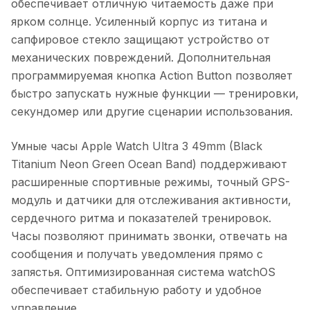
обеспечивает отличную читаемость даже при
ярком солнце. Усиленный корпус из титана и
сапфировое стекло защищают устройство от
механических повреждений. Дополнительная
программируемая кнопка Action Button позволяет
быстро запускать нужные функции — тренировки,
секундомер или другие сценарии использования.
Умные часы Apple Watch Ultra 3 49mm (Black
Titanium Neon Green Ocean Band)
поддерживают
расширенные спортивные режимы, точный GPS-
модуль и датчики для отслеживания активности,
сердечного ритма и показателей тренировок.
Часы позволяют принимать звонки, отвечать на
сообщения и получать уведомления прямо с
запястья. Оптимизированная система watchOS
обеспечивает стабильную работу и удобное
управление.