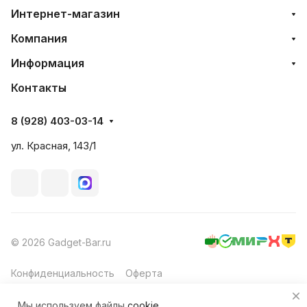
Интернет-магазин
Компания
Информация
Контакты
8 (928) 403-03-14
ул. Красная, 143/1
© 2026 Gadget-Bar.ru
Конфиденциальность
Оферта
Мы используем файлы
cookie