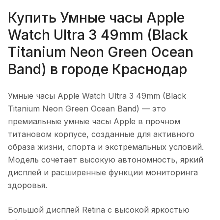
Купить
Умные часы Apple
Watch Ultra 3 49mm (Black
Titanium Neon Green Ocean
Band)
в городе
Краснодар
Умные часы Apple Watch Ultra 3 49mm (Black
Titanium Neon Green Ocean Band)
— это
премиальные умные часы Apple в прочном
титановом корпусе, созданные для активного
образа жизни, спорта и экстремальных условий.
Модель сочетает высокую автономность, яркий
дисплей и расширенные функции мониторинга
здоровья.
Большой дисплей Retina с высокой яркостью