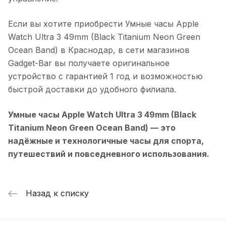
Если вы хотите приобрести
Умные часы Apple
Watch Ultra 3 49mm (Black Titanium Neon Green
Ocean Band)
в
Краснодар
, в сети магазинов
Gadget-Bar вы получаете оригинальное
устройство с гарантией 1 год и возможностью
быстрой доставки до удобного филиала.
Умные часы Apple Watch Ultra 3 49mm (Black
Titanium Neon Green Ocean Band)
— это
надёжные и технологичные часы для спорта,
путешествий и повседневного использования.
Назад к списку