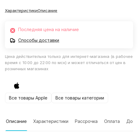
Характеристики
Описание
Последняя цена на наличие
Способы доставки
Цена действительна только для интернет-магазина (в рабочее
время с 10:00 до 22:00 по мск) и может отличаться от цен в
розничных магазинах
Все товары Apple
Все товары категории
Описание
Характеристики
Рассрочка
Оплата
Дост