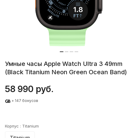
Умные часы Apple Watch Ultra 3 49mm
(Black Titanium Neon Green Ocean Band)
58 990 руб.
+ 147 бонусов
Корпус :
Titanium
Titanium