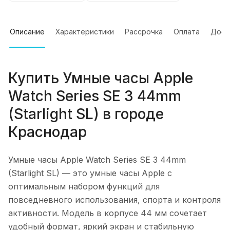
Описание
Характеристики
Рассрочка
Оплата
Дост
Купить
Умные часы Apple
Watch Series SE 3 44mm
(Starlight SL)
в городе
Краснодар
Умные часы Apple Watch Series SE 3 44mm
(Starlight SL)
— это умные часы Apple с
оптимальным набором функций для
повседневного использования, спорта и контроля
активности. Модель в корпусе 44 мм сочетает
удобный формат, яркий экран и стабильную