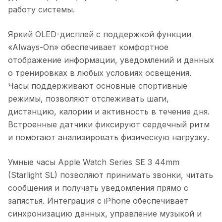
работу системы.
Яркий OLED-дисплей с поддержкой функции
«Always-On» обеспечивает комфортное
отображение информации, уведомлений и данных
о тренировках в любых условиях освещения.
Часы поддерживают основные спортивные
режимы, позволяют отслеживать шаги,
дистанцию, калории и активность в течение дня.
Встроенные датчики фиксируют сердечный ритм
и помогают анализировать физическую нагрузку.
Умные часы Apple Watch Series SE 3 44mm
(Starlight SL)
позволяют принимать звонки, читать
сообщения и получать уведомления прямо с
запястья. Интеграция с iPhone обеспечивает
синхронизацию данных, управление музыкой и