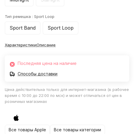
Тип ремешка :
Sport Loop
Sport Band
Sport Loop
Характеристики
Описание
Последняя цена на наличие
Способы доставки
Цена действительна только для интернет-магазина (в рабочее
время с 10:00 до 22:00 по мск) и может отличаться от цен в
розничных магазинах
Все товары Apple
Все товары категории