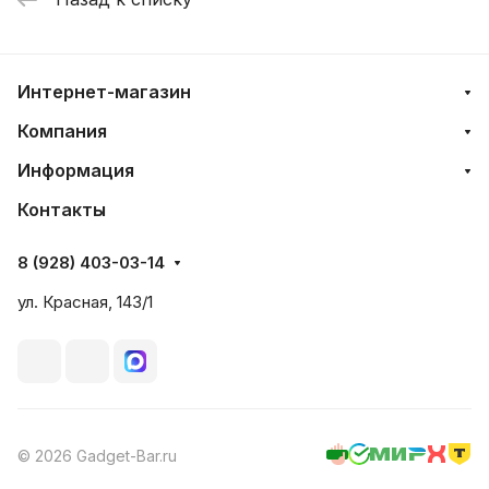
Интернет-магазин
Компания
Информация
Контакты
8 (928) 403-03-14
ул. Красная, 143/1
© 2026 Gadget-Bar.ru