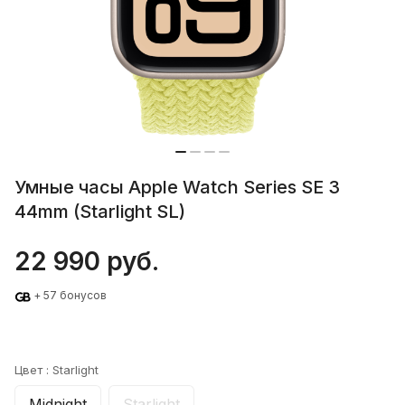
Умные часы Apple Watch Series SE 3
44mm (Starlight SL)
22 990 руб.
+ 57 бонусов
Цвет :
Starlight
Midnight
Starlight