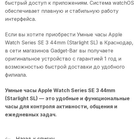
быстрый доступ к приложениям. Система watchOS
обеспечивает плавную и стабильную работу
интерфейса.
Если вы хотите приобрести
Умные часы Apple
Watch Series SE 3 44mm (Starlight SL)
в
Краснодар
,
в сети магазинов Gadget-Bar вы получаете
оригинальное устройство с гарантией 1 год и
возможностью быстрой доставки до удобного
филиала.
Умные часы Apple Watch Series SE 3 44mm
(Starlight SL)
— это удобные и функциональные
часы для контроля активности, общения и
ежедневных задач.
Назад к списку