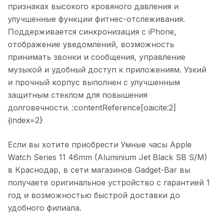
признаках высокого кровяного давления и
улучшенные функции фитнес-отслеживания.
Поддерживается синхронизация с iPhone,
отображение уведомлений, возможность
принимать звонки и сообщения, управление
музыкой и удобный доступ к приложениям. Узкий
и прочный корпус выполнен с улучшенным
защитным стеклом для повышения
долговечности. :contentReference[oaicite:2]
{index=2}
Если вы хотите приобрести
Умные часы Apple
Watch Series 11 46mm (Aluminium Jet Black SB S/M)
в
Краснодар
, в сети магазинов Gadget-Bar вы
получаете оригинальное устройство с гарантией 1
год и возможностью быстрой доставки до
удобного филиала.