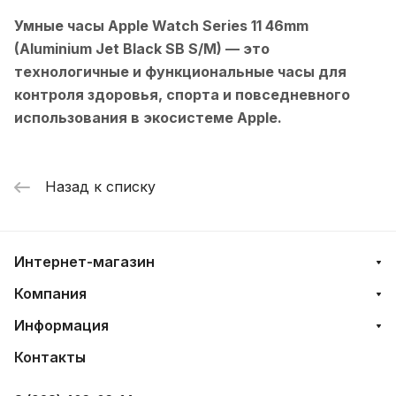
Умные часы Apple Watch Series 11 46mm
(Aluminium Jet Black SB S/M)
— это
технологичные и функциональные часы для
контроля здоровья, спорта и повседневного
использования в экосистеме Apple.
Назад к списку
Интернет-магазин
Компания
Информация
Контакты