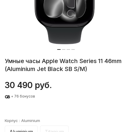
Умные часы Apple Watch Series 11 46mm
(Aluminium Jet Black SB S/M)
30 490 руб.
+ 76 бонусов
Корпус :
Aluminium
Aluminium
Titanium