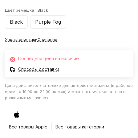
Цвет ремешка :
Black
Black
Purple Fog
Характеристики
Описание
Последняя цена на наличие
Способы доставки
Цена действительна только для интернет-магазина (в рабочее
время с 10:00 до 22:00 по мск) и может отличаться от цен в
розничных магазинах
Все товары Apple
Все товары категории