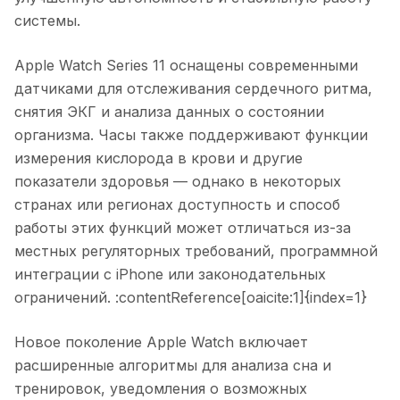
системы.
Apple Watch Series 11 оснащены современными
датчиками для отслеживания сердечного ритма,
снятия ЭКГ и анализа данных о состоянии
организма. Часы также поддерживают функции
измерения кислорода в крови и другие
показатели здоровья — однако в некоторых
странах или регионах доступность и способ
работы этих функций может отличаться из-за
местных регуляторных требований, программной
интеграции с iPhone или законодательных
ограничений. :contentReference[oaicite:1]{index=1}
Новое поколение Apple Watch включает
расширенные алгоритмы для анализа сна и
тренировок, уведомления о возможных