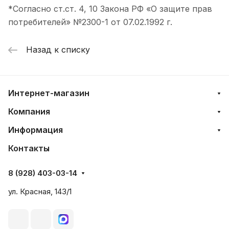
*Согласно ст.ст. 4, 10 Закона РФ «О защите прав
потребителей» №2300-1 от 07.02.1992 г.
Назад к списку
Интернет-магазин
Компания
Информация
Контакты
8 (928) 403-03-14
ул. Красная, 143/1