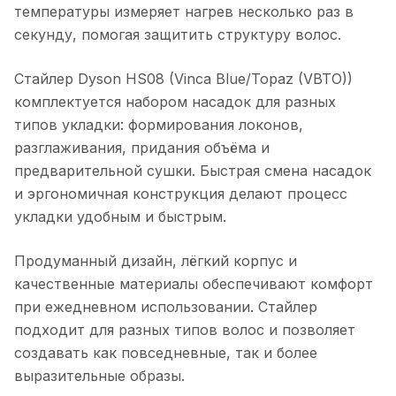
температуры измеряет нагрев несколько раз в
секунду, помогая защитить структуру волос.
Стайлер Dyson HS08 (Vinca Blue/Topaz (VBTO))
комплектуется набором насадок для разных
типов укладки: формирования локонов,
разглаживания, придания объёма и
предварительной сушки. Быстрая смена насадок
и эргономичная конструкция делают процесс
укладки удобным и быстрым.
Продуманный дизайн, лёгкий корпус и
качественные материалы обеспечивают комфорт
при ежедневном использовании. Стайлер
подходит для разных типов волос и позволяет
создавать как повседневные, так и более
выразительные образы.