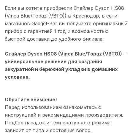
Если вы хотите приобрести
Стайлер Dyson HS08
(Vinca Blue/Topaz (VBTO))
в
Краснодар
, в сети
магазинов Gadget-Bar вы получаете оригинальный
прибор с гарантией 1 год и возможностью
быстрой доставки до удобного филиала.
Стайлер Dyson HS08 (Vinca Blue/Topaz (VBTO))
—
универсальное решение для создания
аккуратной и бережной укладки в домашних
условиях.
Обратите внимание!
Перед использованием ознакомьтесь с
инструкцией и рекомендациями производителя.
Подбор насадок и температурного режима
зависит от типа и состояния волос.