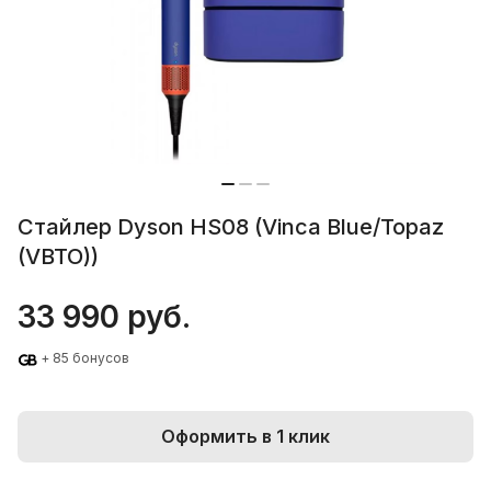
Стайлер Dyson HS08 (Vinca Blue/Topaz
(VBTO))
33 990 руб.
+ 85 бонусов
Оформить в 1 клик