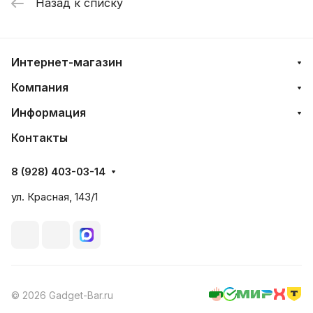
Назад к списку
Интернет-магазин
Компания
Информация
Контакты
8 (928) 403-03-14
ул. Красная, 143/1
© 2026 Gadget-Bar.ru