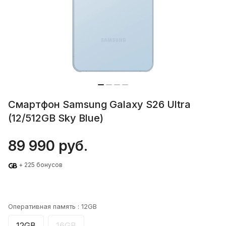
Смартфон Samsung Galaxy S26 Ultra
(12/512GB Sky Blue)
89 990 руб.
+ 225 бонусов
Оперативная память :
12GB
12GB
16GB