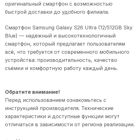
оригинальный смартфон с возможностью
быстрой доставки до удобного филиала.
Смартфон Samsung Galaxy S26 Ultra (12/512GB Sky
Blue)
— надёжный и высокотехнологичный
смартфон, который предлагает пользователям
всё, что требуется от современного мобильного
устройства: производительность, качество
съёмки и комфортную работу каждый день.
Обратите внимание!
Перед использованием ознакомьтесь с
инструкцией производителя. Технические
характеристики и доступные функции могут
отличаться в зависимости от региона реализации.