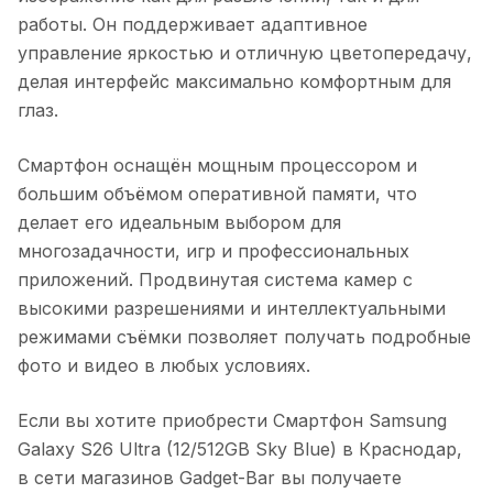
работы. Он поддерживает адаптивное
управление яркостью и отличную цветопередачу,
делая интерфейс максимально комфортным для
глаз.
Смартфон оснащён мощным процессором и
большим объёмом оперативной памяти, что
делает его идеальным выбором для
многозадачности, игр и профессиональных
приложений. Продвинутая система камер с
высокими разрешениями и интеллектуальными
режимами съёмки позволяет получать подробные
фото и видео в любых условиях.
Если вы хотите приобрести
Смартфон Samsung
Galaxy S26 Ultra (12/512GB Sky Blue)
в
Краснодар
,
в сети магазинов Gadget-Bar вы получаете