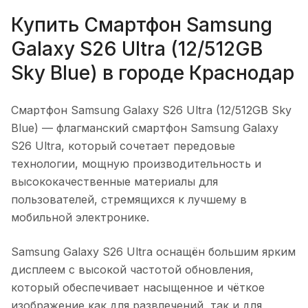
Купить
Смартфон Samsung
Galaxy S26 Ultra (12/512GB
Sky Blue)
в городе
Краснодар
Смартфон Samsung Galaxy S26 Ultra (12/512GB Sky
Blue)
— флагманский смартфон Samsung Galaxy
S26 Ultra, который сочетает передовые
технологии, мощную производительность и
высококачественные материалы для
пользователей, стремящихся к лучшему в
мобильной электронике.
Samsung Galaxy S26 Ultra оснащён большим ярким
дисплеем с высокой частотой обновления,
который обеспечивает насыщенное и чёткое
изображение как для развлечений, так и для