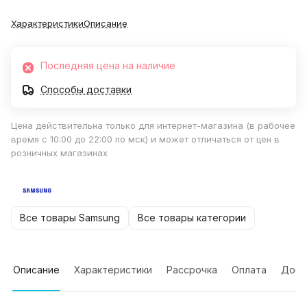
Характеристики
Описание
Последняя цена на наличие
Способы доставки
Цена действительна только для интернет-магазина (в рабочее
время с 10:00 до 22:00 по мск) и может отличаться от цен в
розничных магазинах
Все товары Samsung
Все товары категории
Описание
Характеристики
Рассрочка
Оплата
Дост