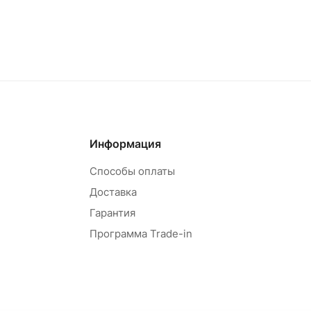
Информация
Способы оплаты
Доставка
Гарантия
Программа Trade-in