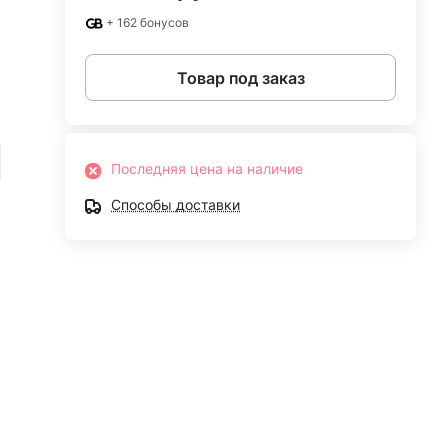
+ 162 бонусов
Товар под заказ
Последняя цена на наличие
Способы доставки