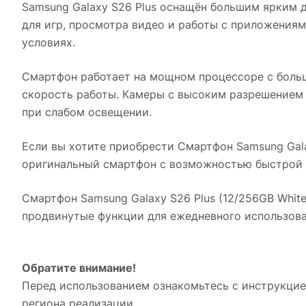
Samsung Galaxy S26 Plus оснащён большим ярким 
для игр, просмотра видео и работы с приложениям
условиях.
Смартфон работает на мощном процессоре с боль
скорость работы. Камеры с высоким разрешением
при слабом освещении.
Если вы хотите приобрести
Смартфон Samsung Gala
оригинальный смартфон с возможностью быстрой 
Смартфон Samsung Galaxy S26 Plus (12/256GB White
продвинутые функции для ежедневного использова
Обратите внимание!
Перед использованием ознакомьтесь с инструкцие
региона реализации.