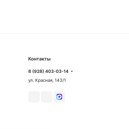
Контакты
8 (928) 403-03-14
ул. Красная, 143/1