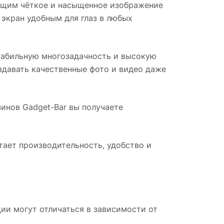
ающим чёткое и насыщенное изображение
 экран удобным для глаз в любых
табильную многозадачность и высокую
давать качественные фото и видео даже
азинов Gadget-Bar вы получаете
ает производительность, удобство и
ии могут отличаться в зависимости от