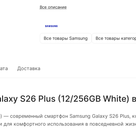
Все описание
Все товары Samsung
Все товары катего
ата
Доставка
axy S26 Plus (12/256GB White)
в
)
— современный смартфон Samsung Galaxy S26 Plus, к
 для комфортного использования в повседневной жизн