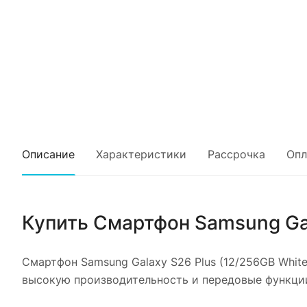
Описание
Характеристики
Рассрочка
Опл
Купить
Смартфон Samsung Gal
Смартфон Samsung Galaxy S26 Plus (12/256GB White
высокую производительность и передовые функции