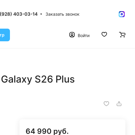
 (928) 403-03-14
Заказать звонок
тр
Войти
Galaxy S26 Plus
64 990 руб.