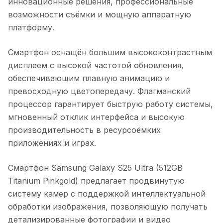
инновационные решения, профессиональные
возможности съёмки и мощную аппаратную
платформу.
Смартфон оснащён большим высококонтрастным
дисплеем с высокой частотой обновления,
обеспечивающим плавную анимацию и
превосходную цветопередачу. Флагманский
процессор гарантирует быструю работу системы,
мгновенный отклик интерфейса и высокую
производительность в ресурсоёмких
приложениях и играх.
Смартфон Samsung Galaxy S25 Ultra (512GB
Titanium Pinkgold)
предлагает продвинутую
систему камер с поддержкой интеллектуальной
обработки изображения, позволяющую получать
детализированные фотографии и видео