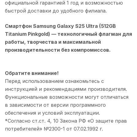
официальной гарантией 1 год и возможностью
быстрой доставки до удобного филиала.
Смартфон Samsung Galaxy S25 Ultra (512GB
Titanium Pinkgold)
— технологичный флагман для
работы, творчества и максимальной
производительности без компромиссов.
Обратите внимание!
Перед использованием ознакомьтесь с
инструкцией и рекомендациями производителя.
Функциональные возможности могут отличаться
в зависимости от версии программного
обеспечения и условий эксплуатации.
*Согласно ст.ст. 4, 10 Закона РФ «О защите прав
потребителей» №2300-1 от 07.02.1992 г.