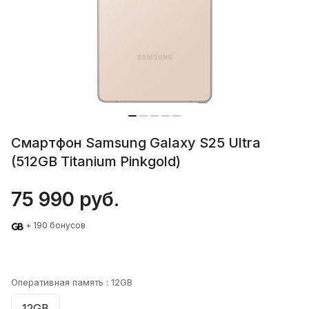
Смартфон Samsung Galaxy S25 Ultra
(512GB Titanium Pinkgold)
75 990 руб.
+ 190 бонусов
Оперативная память :
12GB
12GB