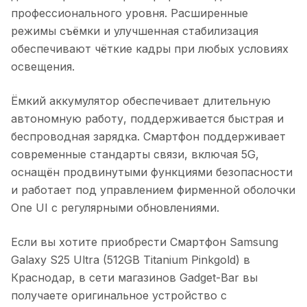
профессионального уровня. Расширенные
режимы съёмки и улучшенная стабилизация
обеспечивают чёткие кадры при любых условиях
освещения.
Ёмкий аккумулятор обеспечивает длительную
автономную работу, поддерживается быстрая и
беспроводная зарядка. Смартфон поддерживает
современные стандарты связи, включая 5G,
оснащён продвинутыми функциями безопасности
и работает под управлением фирменной оболочки
One UI с регулярными обновлениями.
Если вы хотите приобрести
Смартфон Samsung
Galaxy S25 Ultra (512GB Titanium Pinkgold)
в
Краснодар
, в сети магазинов Gadget-Bar вы
получаете оригинальное устройство с