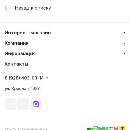
Назад к списку
Интернет-магазин
Компания
Информация
Контакты
8 (928) 403-03-14
ул. Красная, 143/1
© 2026 Gadget-Bar.ru