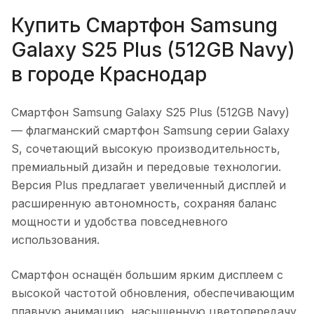
Купить
Смартфон Samsung
Galaxy S25 Plus (512GB Navy)
в городе
Краснодар
Смартфон Samsung Galaxy S25 Plus (512GB Navy)
— флагманский смартфон Samsung серии Galaxy
S, сочетающий высокую производительность,
премиальный дизайн и передовые технологии.
Версия Plus предлагает увеличенный дисплей и
расширенную автономность, сохраняя баланс
мощности и удобства повседневного
использования.
Смартфон оснащён большим ярким дисплеем с
высокой частотой обновления, обеспечивающим
плавную анимацию, насыщенную цветопередачу