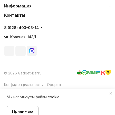
Информация
Контакты
8 (928) 403-03-14
ул. Красная, 143/1
© 2026 Gadget-Bar.ru
Конфиденциальность
Оферта
Мы используем файлы
cookie
Принимаю