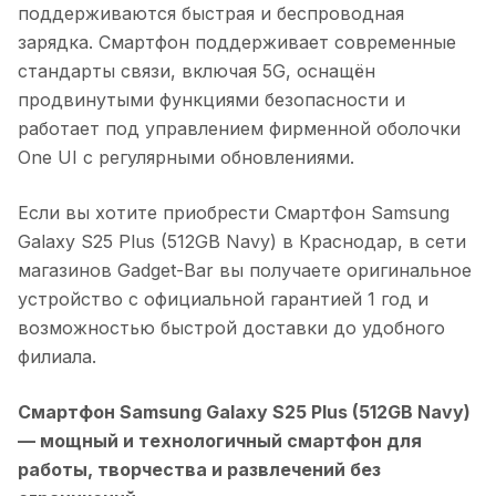
поддерживаются быстрая и беспроводная
зарядка. Смартфон поддерживает современные
стандарты связи, включая 5G, оснащён
продвинутыми функциями безопасности и
работает под управлением фирменной оболочки
One UI с регулярными обновлениями.
Если вы хотите приобрести
Смартфон Samsung
Galaxy S25 Plus (512GB Navy)
в
Краснодар
, в сети
магазинов Gadget-Bar вы получаете оригинальное
устройство с официальной гарантией 1 год и
возможностью быстрой доставки до удобного
филиала.
Смартфон Samsung Galaxy S25 Plus (512GB Navy)
— мощный и технологичный смартфон для
работы, творчества и развлечений без