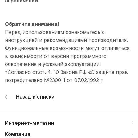
ограничений.
Обратите внимание!
Перед использованием ознакомьтесь с
инструкцией и рекомендациями производителя.
Функциональные возможности могут отличаться
в зависимости от версии программного
обеспечения и условий эксплуатации.
*Согласно ст.ст. 4, 10 Закона РФ «О защите прав
потребителей» №2300-1 от 07.02.1992 г.
Назад к списку
Интернет-магазин
Компания