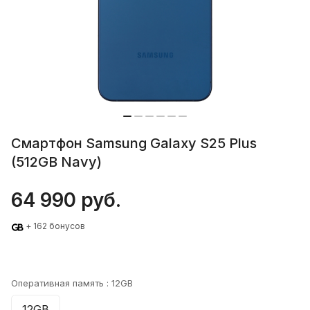
Смартфон Samsung Galaxy S25 Plus
(512GB Navy)
64 990 руб.
+ 162 бонусов
Оперативная память :
12GB
12GB