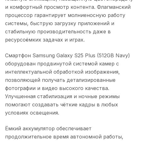
и комфортный просмотр контента. Флагманский
процессор гарантирует молниеносную работу
системы, быструю загрузку приложений и
стабильную производительность даже в
ресурсоёмких задачах и играх.
Смартфон Samsung Galaxy S25 Plus (512GB Navy)
оборудован продвинутой системой камер с
интеллектуальной обработкой изображения,
позволяющей получать детализированные
фотографии и видео высокого качества.
Улучшенная стабилизация и ночные режимы
помогают создавать чёткие кадры в любых
условиях освещения.
Ёмкий аккумулятор обеспечивает
продолжительное время автономной работы,