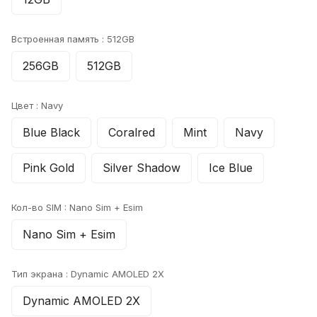
Встроенная память :
512GB
256GB
512GB
Цвет :
Navy
Blue Black
Coralred
Mint
Navy
Pink Gold
Silver Shadow
Ice Blue
Кол-во SIM :
Nano Sim + Esim
Nano Sim + Esim
Тип экрана :
Dynamic AMOLED 2X
Dynamic AMOLED 2X