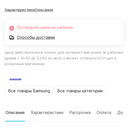
Характеристики
Описание
Последняя цена на наличие
Способы доставки
Цена действительна только для интернет-магазина (в рабочее
время с 10:00 до 22:00 по мск) и может отличаться от цен в
розничных магазинах
Все товары Samsung
Все товары категории
Описание
Характеристики
Рассрочка
Оплата
Дост