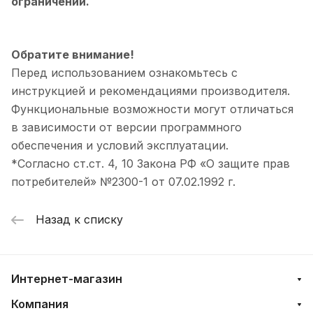
ограничений.
Обратите внимание!
Перед использованием ознакомьтесь с
инструкцией и рекомендациями производителя.
Функциональные возможности могут отличаться
в зависимости от версии программного
обеспечения и условий эксплуатации.
*Согласно ст.ст. 4, 10 Закона РФ «О защите прав
потребителей» №2300-1 от 07.02.1992 г.
Назад к списку
Интернет-магазин
Компания