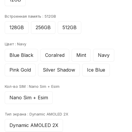
Встроенная память :
512GB
128GB
256GB
512GB
Цвет :
Navy
Blue Black
Coralred
Mint
Navy
Pink Gold
Silver Shadow
Ice Blue
Кол-во SIM :
Nano Sim + Esim
Nano Sim + Esim
Тип экрана :
Dynamic AMOLED 2X
Dynamic AMOLED 2X