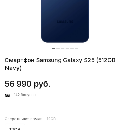
Смартфон Samsung Galaxy S25 (512GB
Navy)
56 990 руб.
+ 142 бонусов
Оперативная память :
12GB
12GB