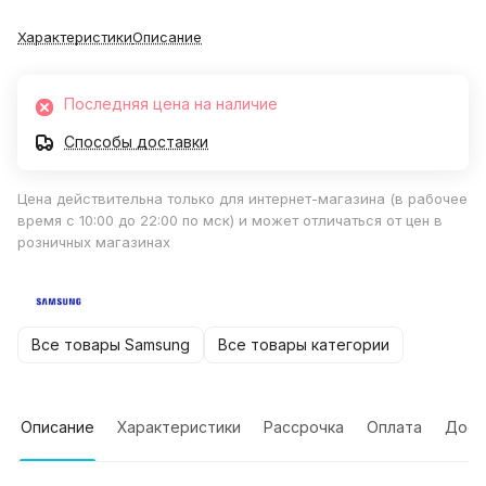
Характеристики
Описание
Последняя цена на наличие
Способы доставки
Цена действительна только для интернет-магазина (в рабочее
время с 10:00 до 22:00 по мск) и может отличаться от цен в
розничных магазинах
Все товары Samsung
Все товары категории
Описание
Характеристики
Рассрочка
Оплата
Дост