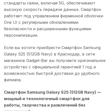
стандарты связи, включая 5G, обеспечивают
высокую скорость передачи данных. Смартфон
работает под управлением фирменной оболочки
One UI с регулярными обновлениями
безопасности и расширенными функциями
персонализации.
Если вы хотите приобрести
Смартфон Samsung
Galaxy S25 (512GB Navy)
в
Краснодар
, в сети
магазинов Gadget-Bar вы получаете оригинальное
устройство с официальной гарантией 1 год и
возможностью быстрой доставки до удобного
филиала.
Смартфон Samsung Galaxy S25 (512GB Navy)
—
мощный и технологичный смартфон для
работы, творчества и развлечений без