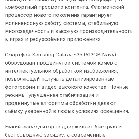
комфортный просмотр контента. Флагманский
процессор нового поколения гарантирует
молниеносную работу системы, стабильную
многозадачность и высокую производительность
в играх и ресурсоёмких приложениях.
Смартфон Samsung Galaxy S25 (512GB Navy)
оборудован продвинутой системой камер с
интеллектуальной обработкой изображения,
позволяющей получать детализированные
фотографии и видео высокого качества. Ночные
режимы, улучшенная стабилизация и
продвинутые алгоритмы обработки делают
съёмку уверенной в любых условиях освещения.
Ёмкий аккумулятор поддерживает быструю и
беспроводную зарядку, а современные