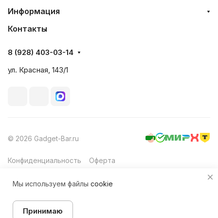
Информация
Контакты
8 (928) 403-03-14
ул. Красная, 143/1
© 2026 Gadget-Bar.ru
Конфиденциальность
Оферта
Мы используем файлы
cookie
Принимаю