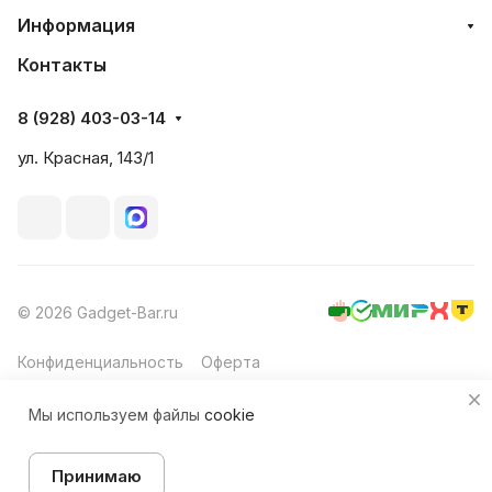
Информация
Контакты
8 (928) 403-03-14
ул. Красная, 143/1
© 2026 Gadget-Bar.ru
Конфиденциальность
Оферта
Мы используем файлы
cookie
Принимаю