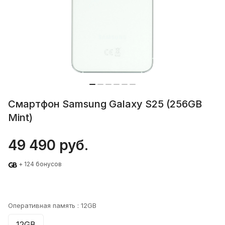
Смартфон Samsung Galaxy S25 (256GB
Mint)
49 490 руб.
+ 124 бонусов
Оперативная память :
12GB
12GB