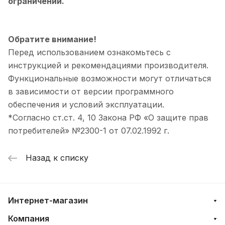
ограничений.
Обратите внимание!
Перед использованием ознакомьтесь с
инструкцией и рекомендациями производителя.
Функциональные возможности могут отличаться
в зависимости от версии программного
обеспечения и условий эксплуатации.
*Согласно ст.ст. 4, 10 Закона РФ «О защите прав
потребителей» №2300-1 от 07.02.1992 г.
Назад к списку
Интернет-магазин
Компания