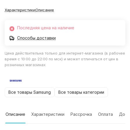
Характеристики
Описание
Последняя цена на наличие
Способы доставки
Цена действительна только для интернет-магазина (в рабочее
время с 10:00 до 22:00 по мск) и может отличаться от цен в
розничных магазинах
Все товары Samsung
Все товары категории
Описание
Характеристики
Рассрочка
Оплата
Дост