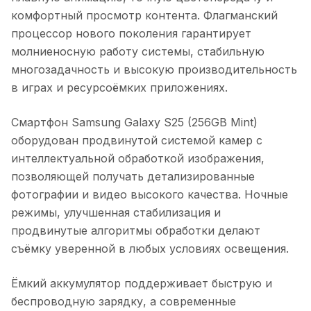
комфортный просмотр контента. Флагманский
процессор нового поколения гарантирует
молниеносную работу системы, стабильную
многозадачность и высокую производительность
в играх и ресурсоёмких приложениях.
Смартфон Samsung Galaxy S25 (256GB Mint)
оборудован продвинутой системой камер с
интеллектуальной обработкой изображения,
позволяющей получать детализированные
фотографии и видео высокого качества. Ночные
режимы, улучшенная стабилизация и
продвинутые алгоритмы обработки делают
съёмку уверенной в любых условиях освещения.
Ёмкий аккумулятор поддерживает быструю и
беспроводную зарядку, а современные