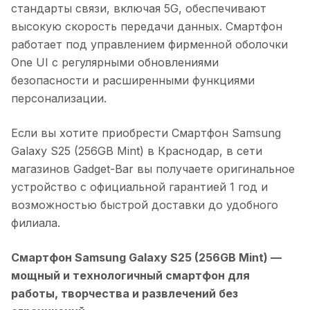
стандарты связи, включая 5G, обеспечивают
высокую скорость передачи данных. Смартфон
работает под управлением фирменной оболочки
One UI с регулярными обновлениями
безопасности и расширенными функциями
персонализации.
Если вы хотите приобрести
Смартфон Samsung
Galaxy S25 (256GB Mint)
в
Краснодар
, в сети
магазинов Gadget-Bar вы получаете оригинальное
устройство с официальной гарантией 1 год и
возможностью быстрой доставки до удобного
филиала.
Смартфон Samsung Galaxy S25 (256GB Mint)
—
мощный и технологичный смартфон для
работы, творчества и развлечений без