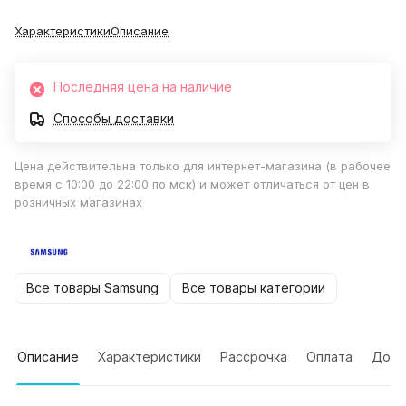
Характеристики
Описание
Последняя цена на наличие
Способы доставки
Цена действительна только для интернет-магазина (в рабочее
время с 10:00 до 22:00 по мск) и может отличаться от цен в
розничных магазинах
Все товары Samsung
Все товары категории
Описание
Характеристики
Рассрочка
Оплата
Дост