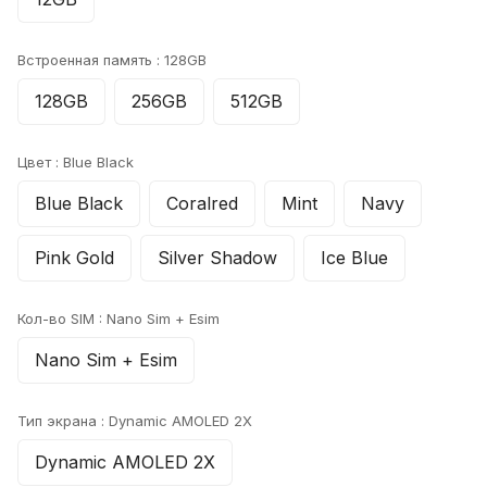
Встроенная память :
128GB
128GB
256GB
512GB
Цвет :
Blue Black
Blue Black
Coralred
Mint
Navy
Pink Gold
Silver Shadow
Ice Blue
Кол-во SIM :
Nano Sim + Esim
Nano Sim + Esim
Тип экрана :
Dynamic AMOLED 2X
Dynamic AMOLED 2X