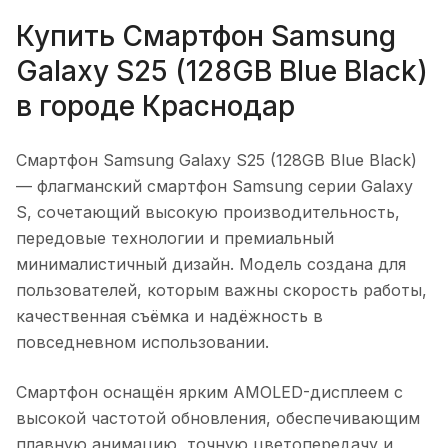
Купить
Смартфон Samsung
Galaxy S25 (128GB Blue Black)
в городе
Краснодар
Смартфон Samsung Galaxy S25 (128GB Blue Black)
— флагманский смартфон Samsung серии Galaxy
S, сочетающий высокую производительность,
передовые технологии и премиальный
минималистичный дизайн. Модель создана для
пользователей, которым важны скорость работы,
качественная съёмка и надёжность в
повседневном использовании.
Смартфон оснащён ярким AMOLED-дисплеем с
высокой частотой обновления, обеспечивающим
плавную анимацию, точную цветопередачу и