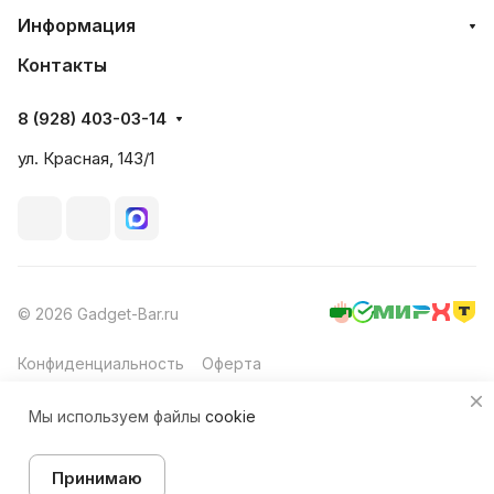
Информация
Контакты
8 (928) 403-03-14
ул. Красная, 143/1
© 2026 Gadget-Bar.ru
Конфиденциальность
Оферта
Мы используем файлы
cookie
Принимаю