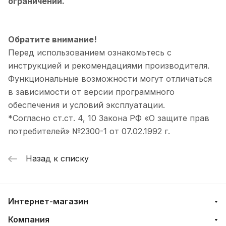
ограничений.
Обратите внимание!
Перед использованием ознакомьтесь с
инструкцией и рекомендациями производителя.
Функциональные возможности могут отличаться
в зависимости от версии программного
обеспечения и условий эксплуатации.
*Согласно ст.ст. 4, 10 Закона РФ «О защите прав
потребителей» №2300-1 от 07.02.1992 г.
Назад к списку
Интернет-магазин
Компания