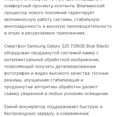
комфортный просмотр контента. Флагманский
процессор нового поколения гарантирует
молниеносную работу системы, стабильную
многозадачность и высокую производительность
в играх и ресурсоёмких приложениях.
Смартфон Samsung Galaxy S25 (128GB Blue Black)
оборудован продвинутой системой камер с
интеллектуальной обработкой изображения,
позволяющей получать детализированные
фотографии и видео высокого качества. Ночные
режимы, улучшенная стабилизация и
продвинутые алгоритмы обработки делают
съёмку уверенной в любых условиях освещения.
Ёмкий аккумулятор поддерживает быструю и
беспроводную зарядку, а современные