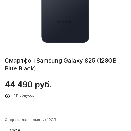
Смартфон Samsung Galaxy S25 (128GB
Blue Black)
44 490 руб.
+ 111 бонусов
Оперативная память :
12GB
12GB