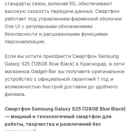
стандарты связи, включая 5G, обеспечивают
высокую скорость передачи данных. Смартфон
работает под управлением фирменной оболочки
One UI с регулярными обновлениями
безопасности и расширенными функциями
персонализации.
Если вы хотите приобрести
Смартфон Samsung
Galaxy S25 (128GB Blue Black)
в
Краснодар
, в сети
магазинов Gadget-Bar вы получаете оригинальное
устройство с официальной гарантией 1 год и
возможностью быстрой доставки до удобного
филиала.
Смартфон Samsung Galaxy S25 (128GB Blue Black)
— мощный и технологичный смартфон для
работы, творчества и развлечений без