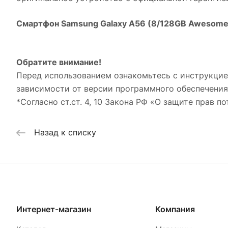
Смартфон Samsung Galaxy A56 (8/128GB Awesome 
Обратите внимание!
Перед использованием ознакомьтесь с инструкцие
зависимости от версии программного обеспечения
*Согласно ст.ст. 4, 10 Закона РФ «О защите прав по
Назад к списку
Интернет-магазин
Компания