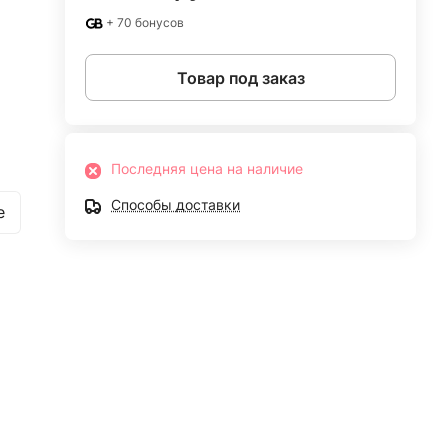
+ 70 бонусов
Товар под заказ
Последняя цена на наличие
Способы доставки
e