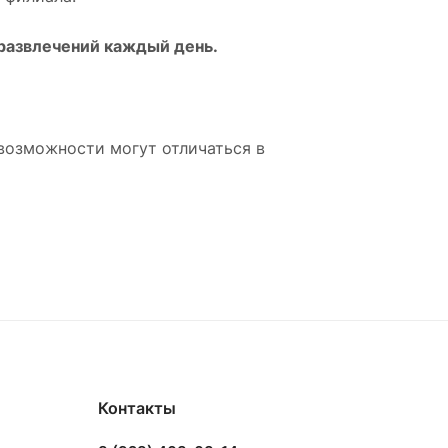
развлечений каждый день.
возможности могут отличаться в
Контакты