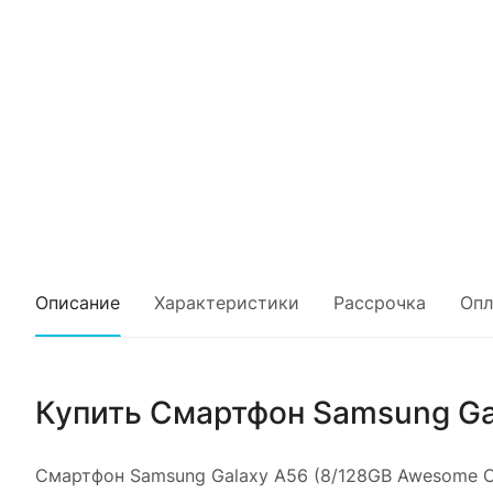
Описание
Характеристики
Рассрочка
Опл
Купить
Смартфон Samsung Gal
Смартфон Samsung Galaxy A56 (8/128GB Awesome Ol