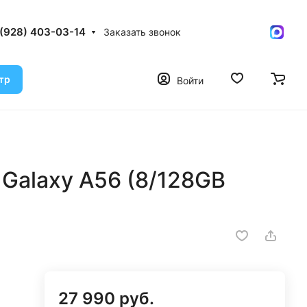
 (928) 403-03-14
Заказать звонок
тр
Войти
Galaxy A56 (8/128GB
27 990 руб.