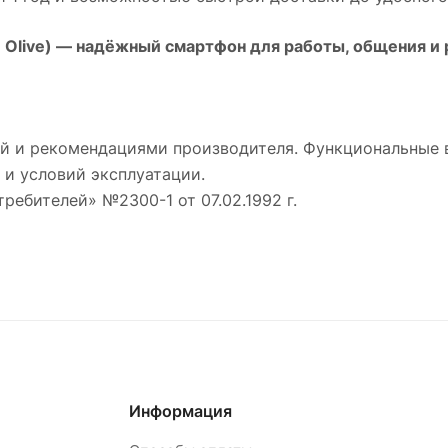
Olive)
— надёжный смартфон для работы, общения и 
й и рекомендациями производителя. Функциональные 
 и условий эксплуатации.
требителей» №2300-1 от 07.02.1992 г.
Информация