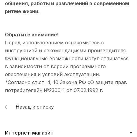
общения, работы и развлечений в современном
ритме жизни.
Обратите внимание!
Перед использованием ознакомьтесь с
инструкцией и рекомендациями производителя.
Функциональные возможности могут отличаться
в зависимости от версии программного
обеспечения и условий эксплуатации.
*Согласно ст.ст. 4, 10 Закона РФ «О защите прав
потребителей» №2300-1 от 07.02.1992 г.
Назад к списку
Интернет-магазин