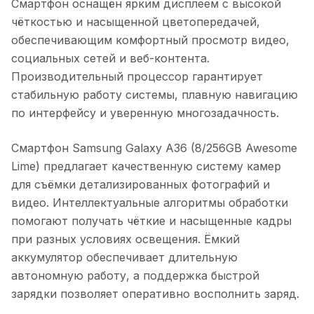
Смартфон оснащён ярким дисплеем с высокой
чёткостью и насыщенной цветопередачей,
обеспечивающим комфортный просмотр видео,
социальных сетей и веб-контента.
Производительный процессор гарантирует
стабильную работу системы, плавную навигацию
по интерфейсу и уверенную многозадачность.
Смартфон Samsung Galaxy A36 (8/256GB Awesome
Lime)
предлагает качественную систему камер
для съёмки детализированных фотографий и
видео. Интеллектуальные алгоритмы обработки
помогают получать чёткие и насыщенные кадры
при разных условиях освещения. Ёмкий
аккумулятор обеспечивает длительную
автономную работу, а поддержка быстрой
зарядки позволяет оперативно восполнить заряд.