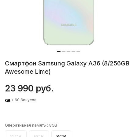
Смартфон Samsung Galaxy A36 (8/256GB
Awesome Lime)
23 990 руб.
+ 60 бонусов
Оперативная память :
8GB
12GB
6GB
8GB