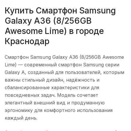
Купить
Смартфон Samsung
Galaxy A36 (8/256GB
Awesome Lime)
в городе
Краснодар
Смартфон Samsung Galaxy A36 (8/256GB Awesome
Lime)
— современный смартфон Samsung серии
Galaxy A, созданный для пользователей, которым
важны стильный дизайн, надёжность и
сбалансированные характеристики для
повседневных задач. Модель сочетает
элегантный внешний вид и продуманную
эргономику для комфортного использования
каждый день.