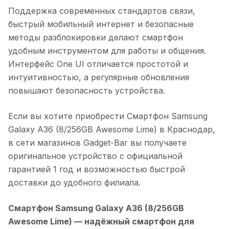
Поддержка современных стандартов связи,
быстрый мобильный интернет и безопасные
методы разблокировки делают смартфон
удобным инструментом для работы и общения.
Интерфейс One UI отличается простотой и
интуитивностью, а регулярные обновления
повышают безопасность устройства.
Если вы хотите приобрести
Смартфон Samsung
Galaxy A36 (8/256GB Awesome Lime)
в
Краснодар
,
в сети магазинов Gadget-Bar вы получаете
оригинальное устройство с официальной
гарантией 1 год и возможностью быстрой
доставки до удобного филиала.
Смартфон Samsung Galaxy A36 (8/256GB
Awesome Lime)
— надёжный смартфон для