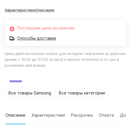
Характеристики
Описание
Последняя цена на наличие
Способы доставки
Цена действительна только для интернет-магазина (в рабочее
время с 10:00 до 22:00 по мск) и может отличаться от цен в
розничных магазинах
Все товары Samsung
Все товары категории
Описание
Характеристики
Рассрочка
Оплата
Дост