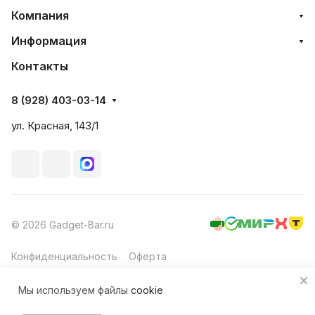
Компания
Информация
Контакты
8 (928) 403-03-14
ул. Красная, 143/1
© 2026 Gadget-Bar.ru
Конфиденциальность
Оферта
Мы используем файлы
cookie