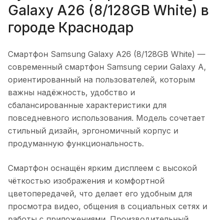
Galaxy A26 (8/128GB White)
в
городе
Краснодар
Смартфон Samsung Galaxy A26 (8/128GB White)
—
современный смартфон Samsung серии Galaxy A,
ориентированный на пользователей, которым
важны надёжность, удобство и
сбалансированные характеристики для
повседневного использования. Модель сочетает
стильный дизайн, эргономичный корпус и
продуманную функциональность.
Смартфон оснащён ярким дисплеем с высокой
чёткостью изображения и комфортной
цветопередачей, что делает его удобным для
просмотра видео, общения в социальных сетях и
работы с приложениями. Производительный