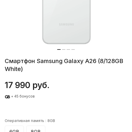
Смартфон Samsung Galaxy A26 (8/128GB
White)
17 990 руб.
+ 45 бонусов
Оперативная память :
8GB
6GB
8GB