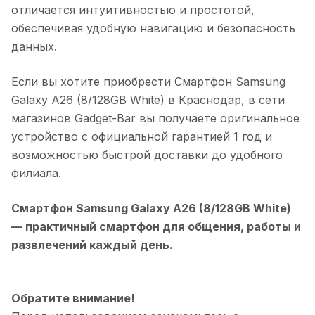
отличается интуитивностью и простотой,
обеспечивая удобную навигацию и безопасность
данных.
Если вы хотите приобрести
Смартфон Samsung
Galaxy A26 (8/128GB White)
в
Краснодар
, в сети
магазинов Gadget-Bar вы получаете оригинальное
устройство с официальной гарантией 1 год и
возможностью быстрой доставки до удобного
филиала.
Смартфон Samsung Galaxy A26 (8/128GB White)
— практичный смартфон для общения, работы и
развлечений каждый день.
Обратите внимание!