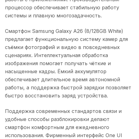
процессор обеспечивает стабильную работу
системы и плавную многозадачность.
Смартфон Samsung Galaxy A26 (8/128GB White)
предлагает функциональную систему камер для
съёмки фотографий и видео в повседневных
сценариях. Интеллектуальная обработка
изображения помогает получать чёткие и
насыщенные кадры. Ёмкий аккумулятор
обеспечивает длительное время автономной
работы, а поддержка быстрой зарядки позволяет
быстро восстановить заряд устройства.
Поддержка современных стандартов связи и
удобные способы разблокировки делают
смартфон комфортным для ежедневного
использования. Фирменный интерфейс One UI