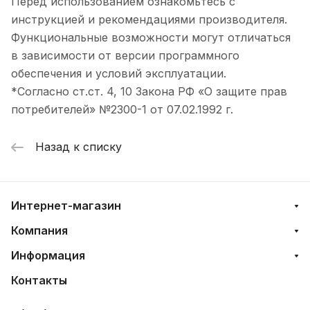
Перед использованием ознакомьтесь с
инструкцией и рекомендациями производителя.
Функциональные возможности могут отличаться
в зависимости от версии программного
обеспечения и условий эксплуатации.
*Согласно ст.ст. 4, 10 Закона РФ «О защите прав
потребителей» №2300-1 от 07.02.1992 г.
Назад к списку
Интернет-магазин
Компания
Информация
Контакты