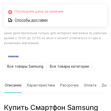
Последняя цена на наличие
Способы доставки
Цена действительна только для интернет-магазина (в рабочее
время с 10:00 до 22:00 по мск) и может отличаться от цен в
розничных магазинах
Все товары Samsung
Все товары категории
Описание
Характеристики
Рассрочка
Оплата
Дост
Купить
Смартфон Samsung