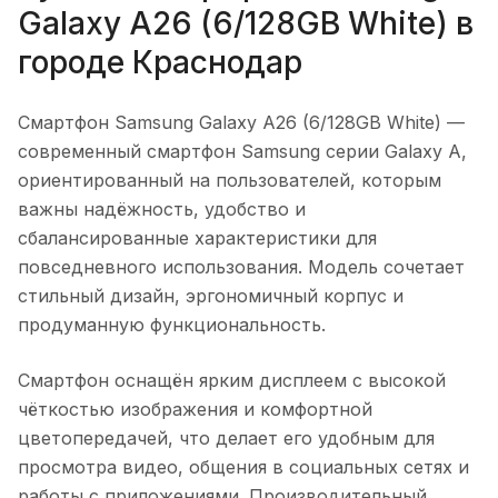
Galaxy A26 (6/128GB White)
в
городе
Краснодар
Смартфон Samsung Galaxy A26 (6/128GB White)
—
современный смартфон Samsung серии Galaxy A,
ориентированный на пользователей, которым
важны надёжность, удобство и
сбалансированные характеристики для
повседневного использования. Модель сочетает
стильный дизайн, эргономичный корпус и
продуманную функциональность.
Смартфон оснащён ярким дисплеем с высокой
чёткостью изображения и комфортной
цветопередачей, что делает его удобным для
просмотра видео, общения в социальных сетях и
работы с приложениями. Производительный