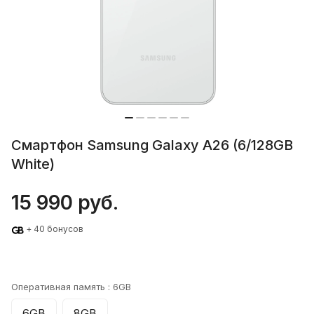
Смартфон Samsung Galaxy A26 (6/128GB
White)
15 990 руб.
+ 40 бонусов
Оперативная память :
6GB
6GB
8GB