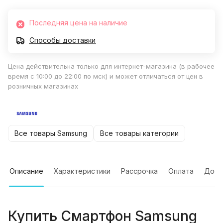
Последняя цена на наличие
Способы доставки
Цена действительна только для интернет-магазина (в рабочее
время с 10:00 до 22:00 по мск) и может отличаться от цен в
розничных магазинах
Все товары Samsung
Все товары категории
Описание
Характеристики
Рассрочка
Оплата
Дост
Купить
Смартфон Samsung