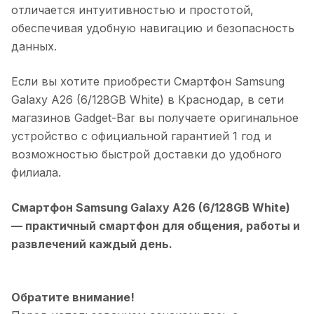
отличается интуитивностью и простотой,
обеспечивая удобную навигацию и безопасность
данных.
Если вы хотите приобрести
Смартфон Samsung
Galaxy A26 (6/128GB White)
в
Краснодар
, в сети
магазинов Gadget-Bar вы получаете оригинальное
устройство с официальной гарантией 1 год и
возможностью быстрой доставки до удобного
филиала.
Смартфон Samsung Galaxy A26 (6/128GB White)
— практичный смартфон для общения, работы и
развлечений каждый день.
Обратите внимание!