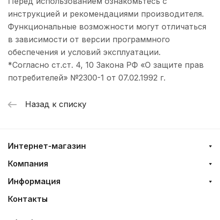
Перед использованием ознакомьтесь с
инструкцией и рекомендациями производителя.
Функциональные возможности могут отличаться
в зависимости от версии программного
обеспечения и условий эксплуатации.
*Согласно ст.ст. 4, 10 Закона РФ «О защите прав
потребителей» №2300-1 от 07.02.1992 г.
Назад к списку
Интернет-магазин
Компания
Информация
Контакты