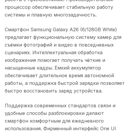
процессор обеспечивает стабильную работу
системы и плавную многозадачность.
Смартфон Samsung Galaxy A26 (6/128GB White)
предлагает функциональную систему камер для
съёмки фотографий и видео в повседневных
сценариях. Интеллектуальная обработка
изображения помогает получать чёткие и
насыщенные кадры. Ёмкий аккумулятор
обеспечивает длительное время автономной
работы, а поддержка быстрой зарядки позволяет
быстро восстановить заряд устройства.
Поддержка современных стандартов связи и
удобные способы разблокировки делают
смартфон комфортным для ежедневного
использования. Фирменный интерфейс One UI