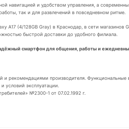
ной навигацией и удобством управления, а современн
работы, так и для развлечений в повседневном ритме.
xy A17 (4/128GB Gray)
в
Краснодар
, в сети магазинов 
можностью быстрой доставки до удобного филиала.
дёжный смартфон для общения, работы и ежедневных
й и рекомендациями производителя. Функциональные 
 и условий эксплуатации.
требителей» №2300-1 от 07.02.1992 г.