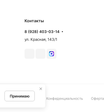
Контакты
8 (928) 403-03-14
ул. Красная, 143/1
Принимаю
Конфиденциальность
Оферта