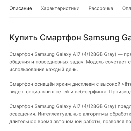
Описание
Характеристики
Рассрочка
Опл
Купить
Смартфон Samsung Gal
Смартфон Samsung Galaxy A17 (4/128GB Gray)
— пра
общения и повседневных задач. Модель сочетает 
использования каждый день.
Смартфон оснащён ярким дисплеем с высокой чётк
видео, социальных сетей и веб-сёрфинга. Произв
Смартфон Samsung Galaxy A17 (4/128GB Gray)
предл
освещения. Интеллектуальные алгоритмы обработк
длительное время автономной работы, позволяя по