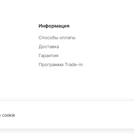
Информация
Способы оплаты
Доставка
Гарантия
Программа Trade-in
ы
cookie