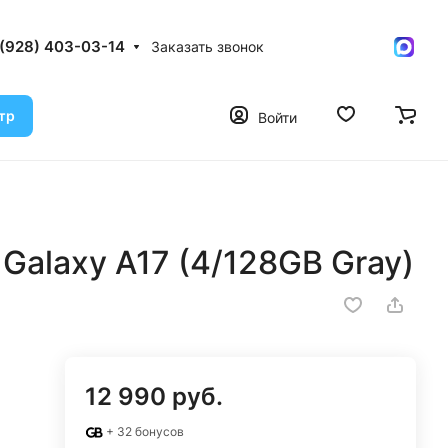
 (928) 403-03-14
Заказать звонок
тр
Войти
alaxy A17 (4/128GB Gray)
12 990 руб.
+ 32 бонусов