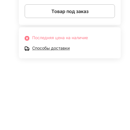
Товар под заказ
Последняя цена на наличие
Способы доставки