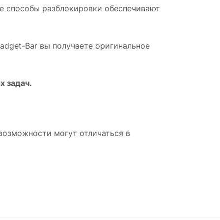
ые способы разблокировки обеспечивают
Gadget-Bar вы получаете оригинальное
 задач.
возможности могут отличаться в