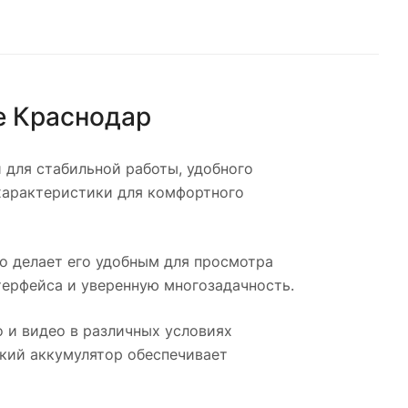
е
Краснодар
 для стабильной работы, удобного
характеристики для комфортного
о делает его удобным для просмотра
терфейса и уверенную многозадачность.
 и видео в различных условиях
кий аккумулятор обеспечивает