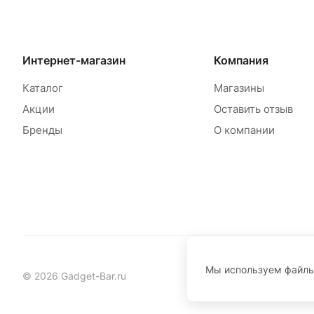
Интернет-магазин
Компания
Каталог
Магазины
Акции
Оставить отзыв
Бренды
О компании
Мы используем файл
© 2026 Gadget-Bar.ru