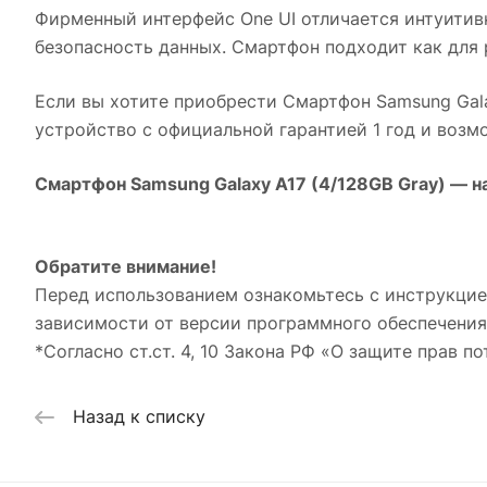
Фирменный интерфейс One UI отличается интуитив
безопасность данных. Смартфон подходит как для 
Если вы хотите приобрести
Смартфон Samsung Gala
устройство с официальной гарантией 1 год и воз
Смартфон Samsung Galaxy A17 (4/128GB Gray)
— на
Обратите внимание!
Перед использованием ознакомьтесь с инструкцие
зависимости от версии программного обеспечения
*Согласно ст.ст. 4, 10 Закона РФ «О защите прав по
Назад к списку