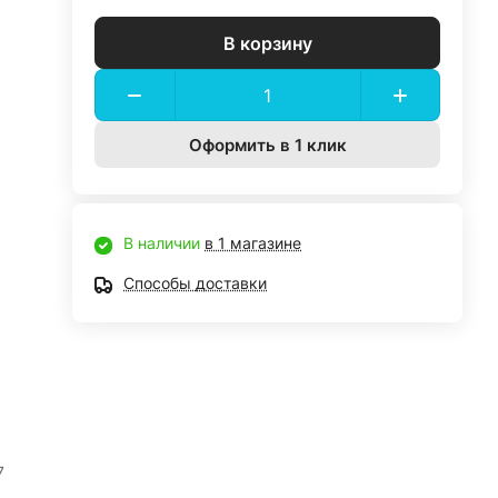
В корзину
Оформить в 1 клик
В наличии
в 1 магазине
Способы доставки
7