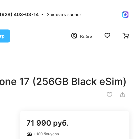
 (928) 403-03-14
Заказать звонок
тр
Войти
one 17 (256GB Black eSim)
71 990 руб.
+ 180 бонусов