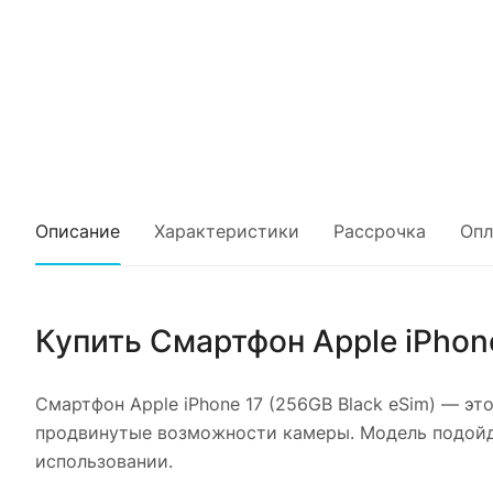
Описание
Характеристики
Рассрочка
Опл
Купить
Смартфон Apple iPhone
Смартфон Apple iPhone 17 (256GB Black eSim)
— это
продвинутые возможности камеры. Модель подойдё
использовании.