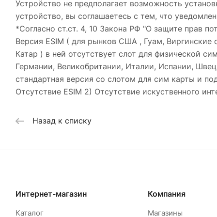
Устройство не предполагает возможность установ
устройство, вы соглашаетесь с тем, что уведомлен
*Согласно ст.ст. 4, 10 Закона РФ "О защите прав по
Версия ESIM ( для рынков США , Гуам, Виргинские о
Катар ) в ней отсутствует слот для физической си
Германии, Великобритании, Италии, Испании, Швеци
стандартная версия со слотом для сим карты и подд
Отсутствие ESIM 2) Отсутствие искуственного инт
Назад к списку
Интернет-магазин
Компания
Каталог
Магазины