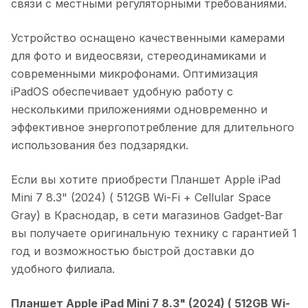
связи с местными регуляторными требованиями.
Устройство оснащено качественными камерами
для фото и видеосвязи, стереодинамиками и
современными микрофонами. Оптимизация
iPadOS обеспечивает удобную работу с
несколькими приложениями одновременно и
эффективное энергопотребление для длительного
использования без подзарядки.
Если вы хотите приобрести
Планшет Apple iPad
Mini 7 8.3" (2024) ( 512GB Wi-Fi + Cellular Space
Gray)
в
Краснодар
, в сети магазинов Gadget-Bar
вы получаете оригинальную технику с гарантией 1
год и возможностью быстрой доставки до
удобного филиала.
Планшет Apple iPad Mini 7 8.3" (2024) ( 512GB Wi-