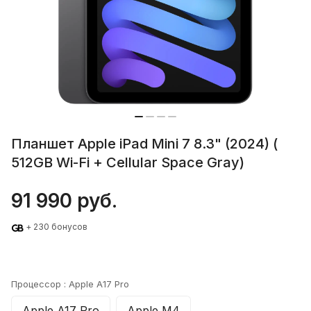
Планшет Apple iPad Mini 7 8.3" (2024) (
512GB Wi-Fi + Cellular Space Gray)
91 990 руб.
+ 230 бонусов
Процессор :
Apple A17 Pro
Apple A17 Pro
Apple M4