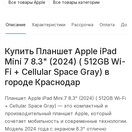
Все товары Apple
Все товары категории
Описание
Характеристики
Рассрочка
Оплата
Дост
Купить
Планшет Apple iPad
Mini 7 8.3" (2024) ( 512GB Wi-
Fi + Cellular Space Gray)
в
городе
Краснодар
Планшет Apple iPad Mini 7 8.3" (2024) ( 512GB Wi-Fi
+ Cellular Space Gray)
— это компактный и
производительный планшет Apple, который
сочетает мобильность и современные технологии.
Модель 2024 года с экраном 8.3" отлично