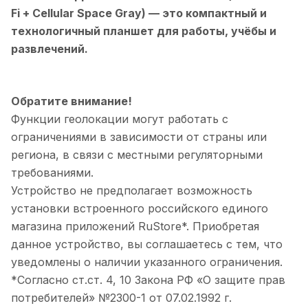
Fi + Cellular Space Gray)
— это компактный и
технологичный планшет для работы, учёбы и
развлечений.
Обратите внимание!
Функции геолокации могут работать с
ограничениями в зависимости от страны или
региона, в связи с местными регуляторными
требованиями.
Устройство не предполагает возможность
установки встроенного российского единого
магазина приложений RuStore*. Приобретая
данное устройство, вы соглашаетесь с тем, что
уведомлены о наличии указанного ограничения.
*Согласно ст.ст. 4, 10 Закона РФ «О защите прав
потребителей» №2300-1 от 07.02.1992 г.