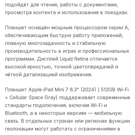
подойдёт для чтения, работы с документами,
просмотра контента и использования в поездках.
Планшет оснащён мощным процессором серии A,
обеспечивающим быструю работу приложений,
плавную многозадачность и стабильную
производительность в играх и профессиональных
программах. Дисплей Liquid Retina отличается
высокой яркостью, точной цветопередачей и
чёткой детализацией изображения.
Планшет Apple iPad Mini 7 8.3" (2024) ( 512GB Wi-Fi
+ Cellular Space Gray)
поддерживает современные
стандарты подключения, включая Wi-Fi и
Bluetooth, а в некоторых версиях — мобильную
связь. В отдельных странах или регионах функции
геолокации могут работать с ограничениями в