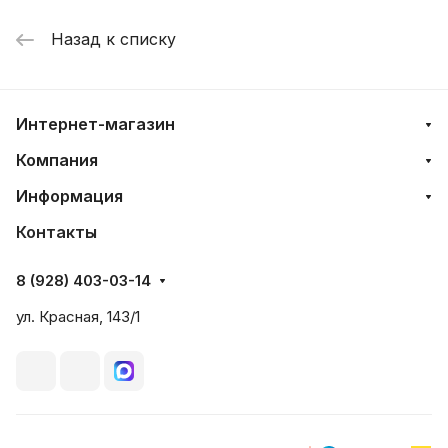
Назад к списку
Интернет-магазин
Компания
Информация
Контакты
8 (928) 403-03-14
ул. Красная, 143/1