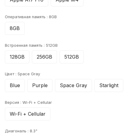
Оперативная память :
8GB
8GB
Встроенная память :
512GB
128GB
256GB
512GB
Цвет :
Space Gray
Blue
Purple
Space Gray
Starlight
Версия :
Wi-Fi + Cellular
Wi-Fi + Cellular
Диагональ :
8.3"