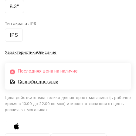
8.3"
Тип экрана :
IPS
IPS
Характеристики
Описание
Последняя цена на наличие
Способы доставки
Цена действительна только для интернет-магазина (в рабочее
время с 10:00 до 22:00 по мск) и может отличаться от цен в
розничных магазинах