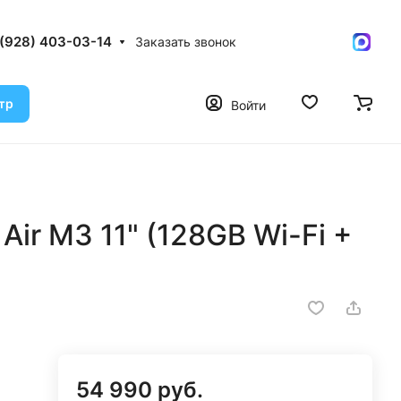
 (928) 403-03-14
Заказать звонок
тр
Войти
Air M3 11" (128GB Wi-Fi +
54 990 руб.