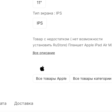
11"
Тип экрана :
IPS
IPS
Товар с недостатком ( нет возможности
установить RuStore) Планшет Apple iPad Air M
Все описание
Все товары Apple
Все товары категории
ата
Доставка