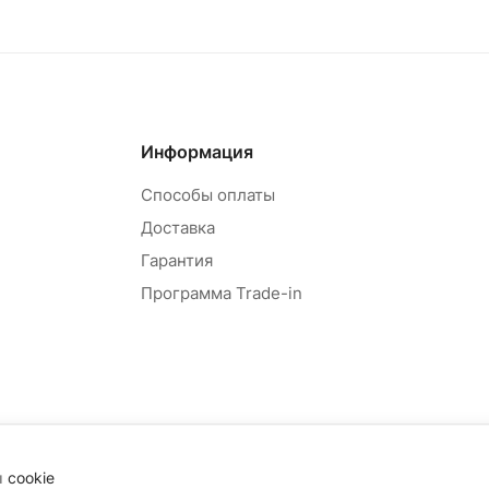
Информация
Способы оплаты
Доставка
Гарантия
Программа Trade-in
ы
cookie