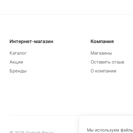
Интернет-магазин
Компания
Каталог
Магазины
Акции
Оставить отзыв
Бренды
О компании
Мы используем файл
© 2026 Gadget-Bar.ru