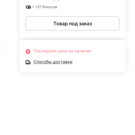
+ 137 бонусов
Товар под заказ
Последняя цена на наличие
Способы доставки