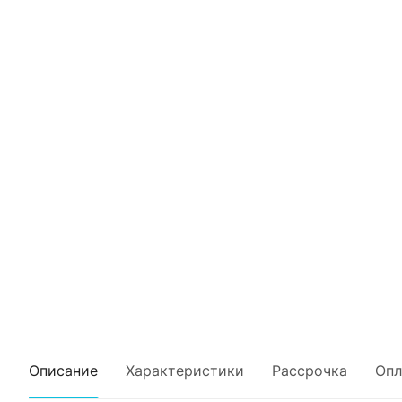
Описание
Характеристики
Рассрочка
Опл