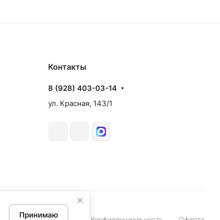
Контакты
8 (928) 403-03-14
ул. Красная, 143/1
Принимаю
Конфиденциальность
Оферта