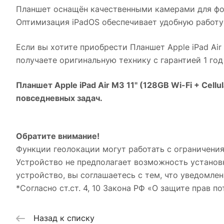
Планшет оснащён качественными камерами для фо
Оптимизация iPadOS обеспечивает удобную работу
Если вы хотите приобрести
Планшет Apple iPad Air 
получаете оригинальную технику с гарантией 1 го
Планшет Apple iPad Air M3 11" (128GB Wi-Fi + Cellu
повседневных задач.
Обратите внимание!
Функции геолокации могут работать с ограничения
Устройство не предполагает возможность установ
устройство, вы соглашаетесь с тем, что уведомлен
*Согласно ст.ст. 4, 10 Закона РФ «О защите прав по
Назад к списку