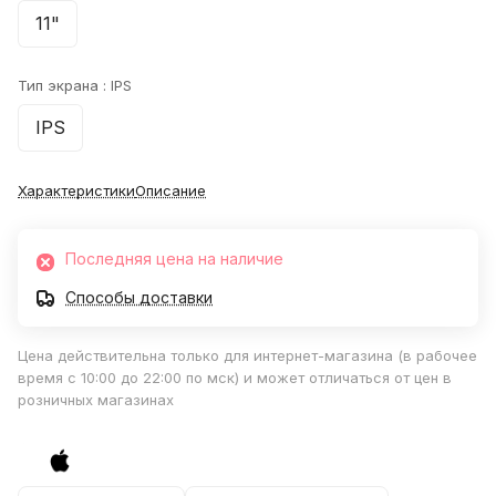
11"
Тип экрана :
IPS
IPS
Характеристики
Описание
Последняя цена на наличие
Способы доставки
Цена действительна только для интернет-магазина (в рабочее
время с 10:00 до 22:00 по мск) и может отличаться от цен в
розничных магазинах