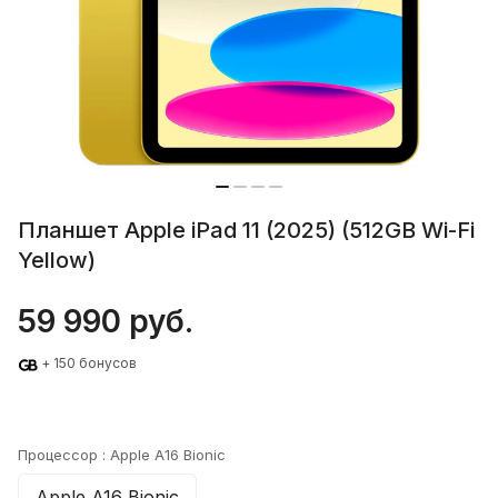
Планшет Apple iPad 11 (2025) (512GB Wi-Fi
Yellow)
59 990 руб.
+ 150 бонусов
Процессор :
Apple A16 Bionic
Apple A16 Bionic