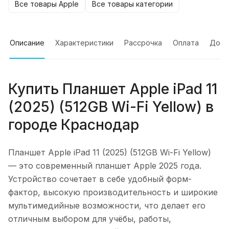
Все товары Apple
Все товары категории
Описание
Характеристики
Рассрочка
Оплата
Дост
Купить
Планшет Apple iPad 11
(2025) (512GB Wi-Fi Yellow)
в
городе
Краснодар
Планшет Apple iPad 11 (2025) (512GB Wi-Fi Yellow)
— это современный планшет Apple 2025 года.
Устройство сочетает в себе удобный форм-
фактор, высокую производительность и широкие
мультимедийные возможности, что делает его
отличным выбором для учёбы, работы,