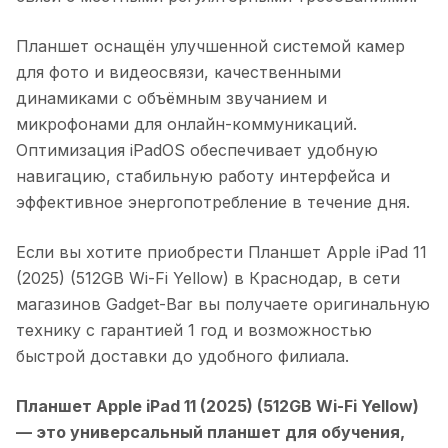
Планшет оснащён улучшенной системой камер
для фото и видеосвязи, качественными
динамиками с объёмным звучанием и
микрофонами для онлайн-коммуникаций.
Оптимизация iPadOS обеспечивает удобную
навигацию, стабильную работу интерфейса и
эффективное энергопотребление в течение дня.
Если вы хотите приобрести
Планшет Apple iPad 11
(2025) (512GB Wi-Fi Yellow)
в
Краснодар
, в сети
магазинов Gadget-Bar вы получаете оригинальную
технику с гарантией 1 год и возможностью
быстрой доставки до удобного филиала.
Планшет Apple iPad 11 (2025) (512GB Wi-Fi Yellow)
— это универсальный планшет для обучения,