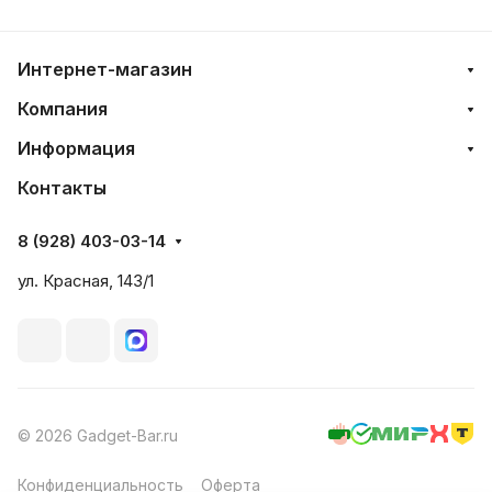
Интернет-магазин
Компания
Информация
Контакты
8 (928) 403-03-14
ул. Красная, 143/1
© 2026 Gadget-Bar.ru
Конфиденциальность
Оферта