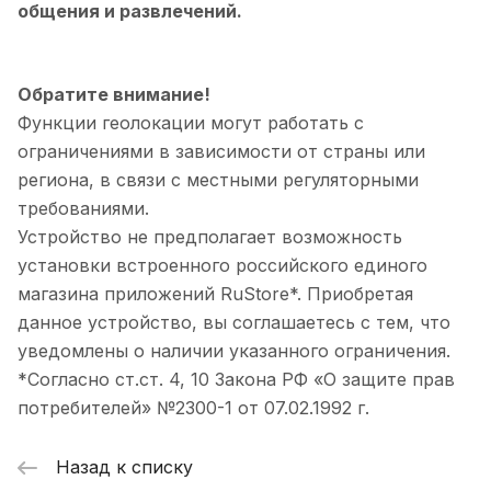
общения и развлечений.
Обратите внимание!
Функции геолокации могут работать с
ограничениями в зависимости от страны или
региона, в связи с местными регуляторными
требованиями.
Устройство не предполагает возможность
установки встроенного российского единого
магазина приложений RuStore*. Приобретая
данное устройство, вы соглашаетесь с тем, что
уведомлены о наличии указанного ограничения.
*Согласно ст.ст. 4, 10 Закона РФ «О защите прав
потребителей» №2300-1 от 07.02.1992 г.
Назад к списку