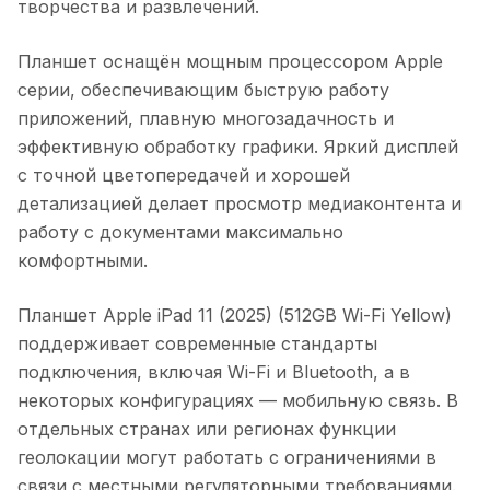
творчества и развлечений.
Планшет оснащён мощным процессором Apple
серии, обеспечивающим быструю работу
приложений, плавную многозадачность и
эффективную обработку графики. Яркий дисплей
с точной цветопередачей и хорошей
детализацией делает просмотр медиаконтента и
работу с документами максимально
комфортными.
Планшет Apple iPad 11 (2025) (512GB Wi-Fi Yellow)
поддерживает современные стандарты
подключения, включая Wi-Fi и Bluetooth, а в
некоторых конфигурациях — мобильную связь. В
отдельных странах или регионах функции
геолокации могут работать с ограничениями в
связи с местными регуляторными требованиями.