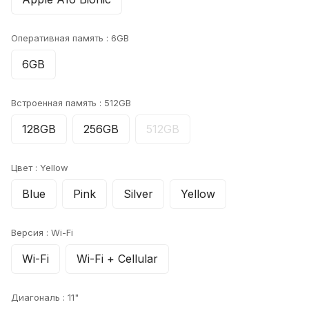
Оперативная память :
6GB
6GB
Встроенная память :
512GB
128GB
256GB
512GB
Цвет :
Yellow
Blue
Pink
Silver
Yellow
Версия :
Wi-Fi
Wi-Fi
Wi-Fi + Cellular
Диагональ :
11"