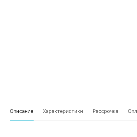
Описание
Характеристики
Рассрочка
Опл