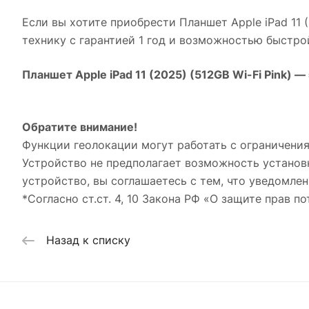
Если вы хотите приобрести
Планшет Apple iPad 11 (
технику с гарантией 1 год и возможностью быстро
Планшет Apple iPad 11 (2025) (512GB Wi-Fi Pink)
— 
Обратите внимание!
Функции геолокации могут работать с ограничения
Устройство не предполагает возможность установ
устройство, вы соглашаетесь с тем, что уведомлен
*Согласно ст.ст. 4, 10 Закона РФ «О защите прав по
Назад к списку