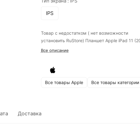
Тип экрана :
IPS
IPS
Товар с недостатком ( нет возможности
установить RuStore) Планшет Apple iPad 11 (2
Все описание
Все товары Apple
Все товары категории
ата
Доставка