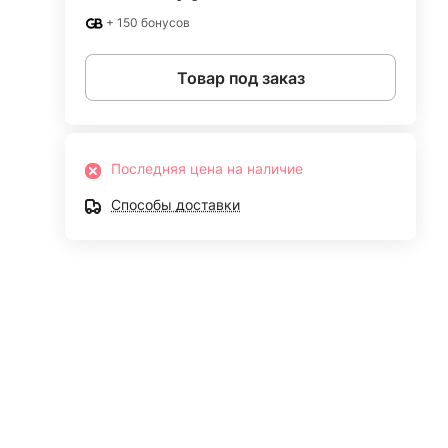
+ 150 бонусов
Товар под заказ
Последняя цена на наличие
Способы доставки