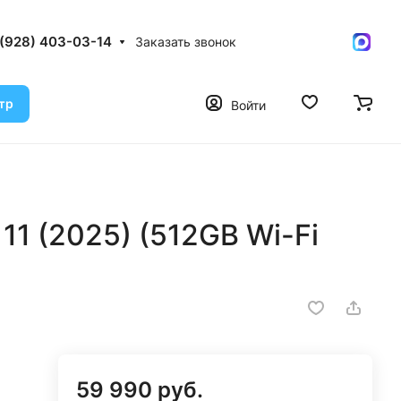
 (928) 403-03-14
Заказать звонок
тр
Войти
11 (2025) (512GB Wi-Fi
59 990 руб.