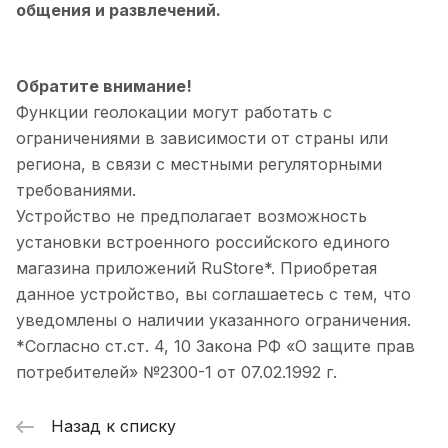
общения и развлечений.
Обратите внимание!
Функции геолокации могут работать с
ограничениями в зависимости от страны или
региона, в связи с местными регуляторными
требованиями.
Устройство не предполагает возможность
установки встроенного российского единого
магазина приложений RuStore*. Приобретая
данное устройство, вы соглашаетесь с тем, что
уведомлены о наличии указанного ограничения.
*Согласно ст.ст. 4, 10 Закона РФ «О защите прав
потребителей» №2300-1 от 07.02.1992 г.
Назад к списку