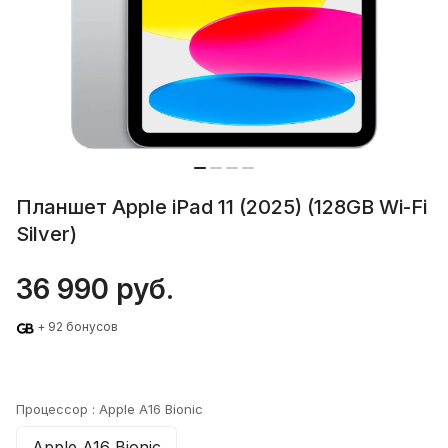
Планшет Apple iPad 11 (2025) (128GB Wi-Fi
Silver)
36 990 руб.
+ 92 бонусов
Процессор :
Apple A16 Bionic
Apple A16 Bionic