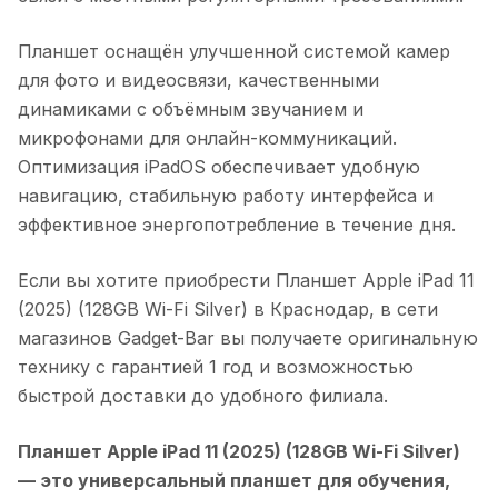
Планшет оснащён улучшенной системой камер
для фото и видеосвязи, качественными
динамиками с объёмным звучанием и
микрофонами для онлайн-коммуникаций.
Оптимизация iPadOS обеспечивает удобную
навигацию, стабильную работу интерфейса и
эффективное энергопотребление в течение дня.
Если вы хотите приобрести
Планшет Apple iPad 11
(2025) (128GB Wi-Fi Silver)
в
Краснодар
, в сети
магазинов Gadget-Bar вы получаете оригинальную
технику с гарантией 1 год и возможностью
быстрой доставки до удобного филиала.
Планшет Apple iPad 11 (2025) (128GB Wi-Fi Silver)
— это универсальный планшет для обучения,