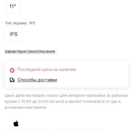
11"
Тип экрана :
IPS
IPS
Характеристики
Описание
Последняя цена на наличие
Способы доставки
Цена действительна только для интернет-магазина (в рабочее
время с 10:00 до 22:00 по мск) и может отличаться от цен в
розничных магазинах