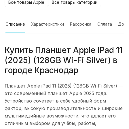
Все товары Apple
Все товары категории
Описание
Характеристики
Рассрочка
Оплата
Дост
Купить
Планшет Apple iPad 11
(2025) (128GB Wi-Fi Silver)
в
городе
Краснодар
Планшет Apple iPad 11 (2025) (128GB Wi-Fi Silver)
—
это современный планшет Apple 2025 года.
Устройство сочетает в себе удобный форм-
фактор, высокую производительность и широкие
мультимедийные возможности, что делает его
отличным выбором для учёбы, работы,