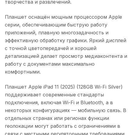
творчества и развлечений.
Планшет оснащён мощным процессором Apple
серии, обеспечивающим быструю работу
приложений, плавную многозадачность и
эффективную обработку графики. Яркий дисплей
с точной цветопередачей и хорошей
детализацией делает просмотр медиаконтента и
работу с документами максимально
комфортными.
Планшет Apple iPad 11 (2025) (128GB Wi-Fi Silver)
поддерживает современные стандарты
подключения, включая Wi-Fi и Bluetooth, а в
некоторых конфигурациях — мобильную связь. В
отдельных странах или регионах функции
геолокации могут работать с ограничениями в
связи с местными регуляторными требованиями.