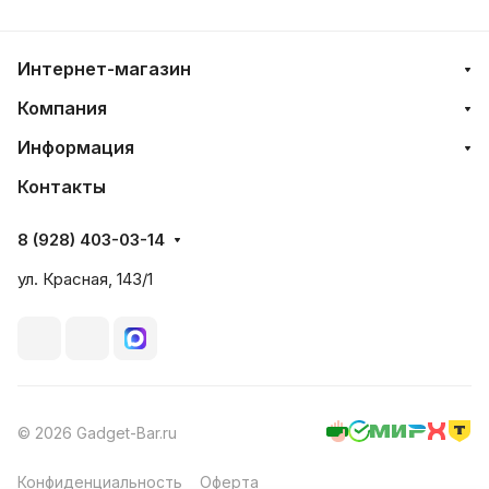
Интернет-магазин
Компания
Информация
Контакты
8 (928) 403-03-14
ул. Красная, 143/1
© 2026 Gadget-Bar.ru
Конфиденциальность
Оферта