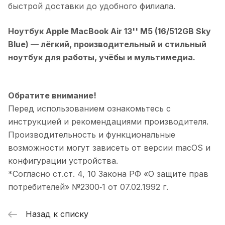
быстрой доставки до удобного филиала.
Ноутбук Apple MacBook Air 13'' M5 (16/512GB Sky
Blue)
— лёгкий, производительный и стильный
ноутбук для работы, учёбы и мультимедиа.
Обратите внимание!
Перед использованием ознакомьтесь с
инструкцией и рекомендациями производителя.
Производительность и функциональные
возможности могут зависеть от версии macOS и
конфигурации устройства.
*Согласно ст.ст. 4, 10 Закона РФ «О защите прав
потребителей» №2300‑1 от 07.02.1992 г.
Назад к списку