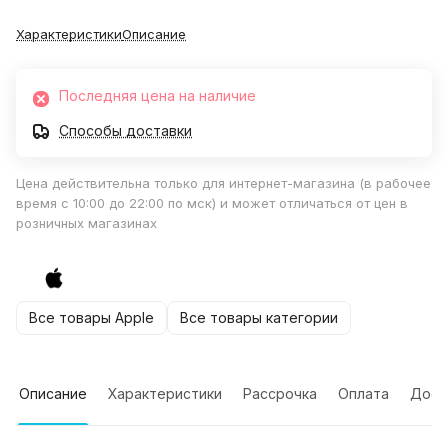
Характеристики
Описание
Последняя цена на наличие
Способы доставки
Цена действительна только для интернет-магазина (в рабочее
время с 10:00 до 22:00 по мск) и может отличаться от цен в
розничных магазинах
Все товары Apple
Все товары категории
Описание
Характеристики
Рассрочка
Оплата
Дост