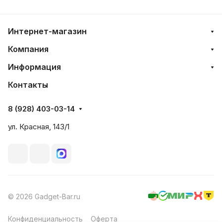
Интернет-магазин
Компания
Информация
Контакты
8 (928) 403-03-14
ул. Красная, 143/1
© 2026 Gadget-Bar.ru
Конфиденциальность
Оферта