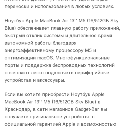
переноски и использования в любых условиях.
Ноутбук Apple MacBook Air 13'' M5 (16/512GB Sky
Blue)
обеспечивает плавную работу приложений,
быстрый отклик системы и длительное время
автономной работы благодаря
энергоэффективному процессору M5 и
оптимизации macOS. Многофункциональные
порты и поддержка беспроводных технологий
позволяют легко подключать периферийные
устройства и аксессуары.
Если вы хотите приобрести
Ноутбук Apple
MacBook Air 13'' M5 (16/512GB Sky Blue)
в
Краснодар
, в сети магазинов Gadget‑Bar вы
получаете оригинальное устройство с
официальной гарантией Apple и возможностью