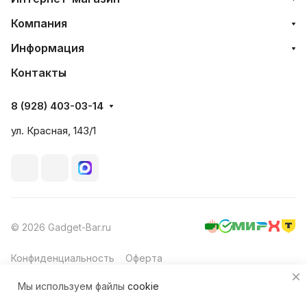
Компания
Информация
Контакты
8 (928) 403-03-14
ул. Красная, 143/1
© 2026 Gadget-Bar.ru
Конфиденциальность
Оферта
Мы используем файлы
cookie