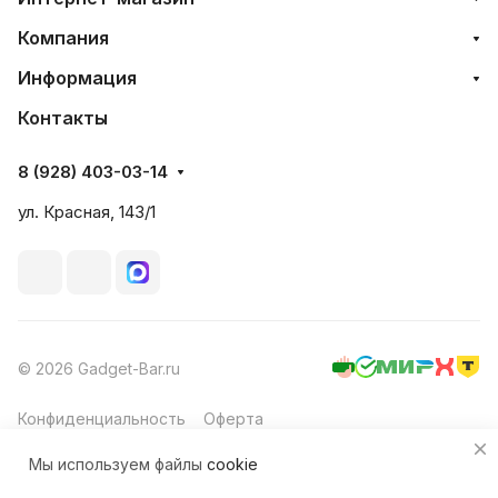
Компания
Информация
Контакты
8 (928) 403-03-14
ул. Красная, 143/1
© 2026 Gadget-Bar.ru
Конфиденциальность
Оферта
Мы используем файлы
cookie