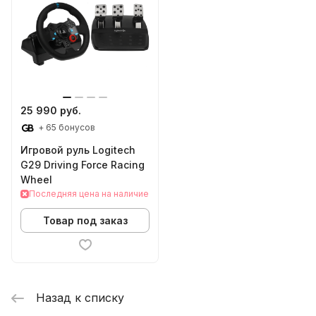
25 990 руб.
+ 65 бонусов
Игровой руль Logitech
G29 Driving Force Racing
Wheel
Последняя цена на наличие
Товар под заказ
Назад к списку