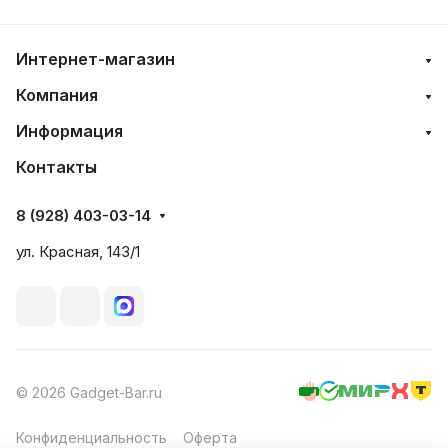
Интернет-магазин
Компания
Информация
Контакты
8 (928) 403-03-14
ул. Красная, 143/1
© 2026 Gadget-Bar.ru
Конфиденциальность
Оферта