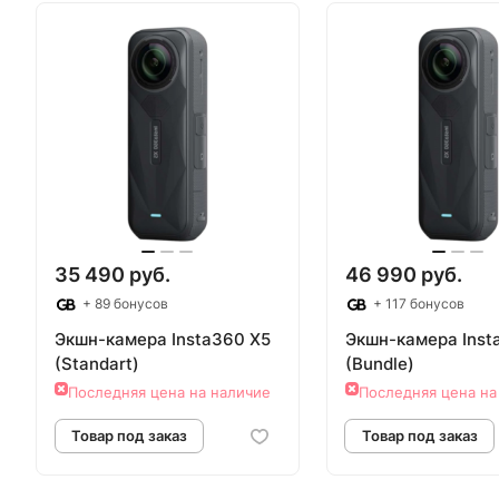
Товар под заказ
Товар под з
35 490 руб.
46 990 руб.
+ 89 бонусов
+ 117 бонусов
Экшн-камера Insta360 X5
Экшн-камера Inst
(Standart)
(Bundle)
Последняя цена на наличие
Последняя цена на