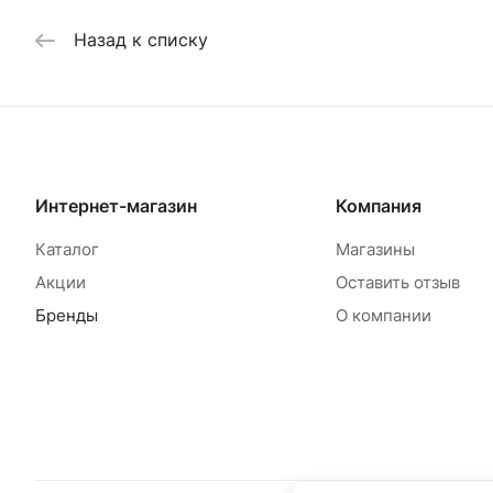
Назад к списку
Интернет-магазин
Компания
Товар под заказ
Каталог
Магазины
Акции
Оставить отзыв
Бренды
О компании