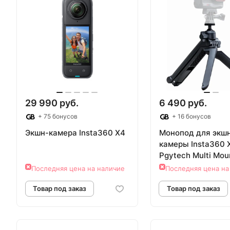
29 990 руб.
6 490 руб.
+ 75 бонусов
+ 16 бонусов
Экшн-камера Insta360 X4
Монопод для экш
камеры Insta360 
Pgytech Multi Mou
Последняя цена на наличие
Последняя цена на