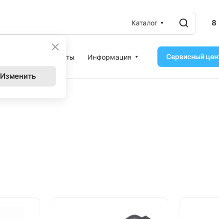
8
Каталог
Сервисный цен
ассрочка
Контакты
Информация
Изменить