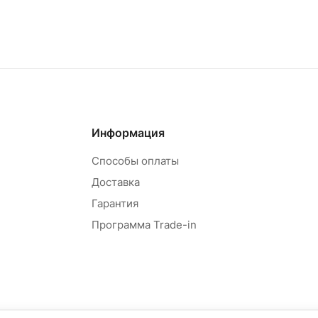
Информация
Способы оплаты
Доставка
Гарантия
Программа Trade-in