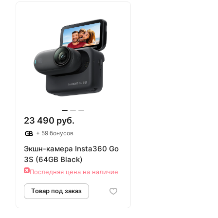
Товар под заказ
Товар под з
23 490 руб.
+ 59 бонусов
Экшн-камера Insta360 Go
3S (64GB Black)
Последняя цена на наличие