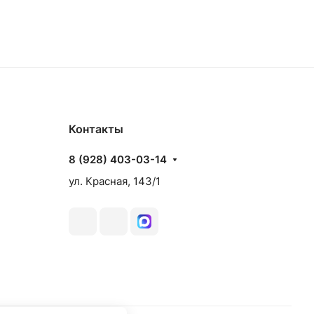
Контакты
8 (928) 403-03-14
ул. Красная, 143/1