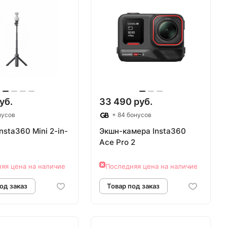
уб.
33 490 руб.
нусов
+ 84 бонусов
nsta360 Mini 2-in-
Экшн-камера Insta360
Ace Pro 2
яя цена на наличие
Последняя цена на наличие