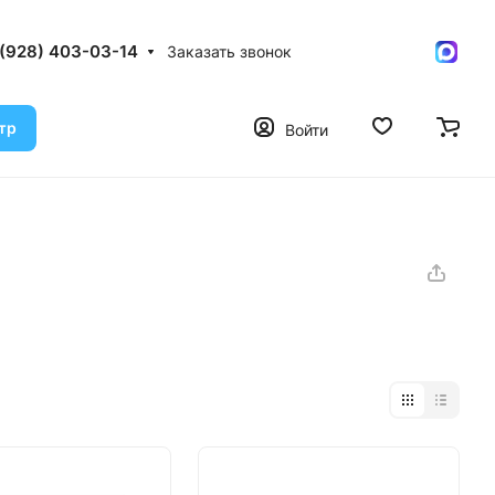
 (928) 403-03-14
Заказать звонок
тр
Войти