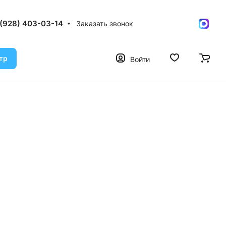
 (928) 403-03-14
Заказать звонок
тр
Войти