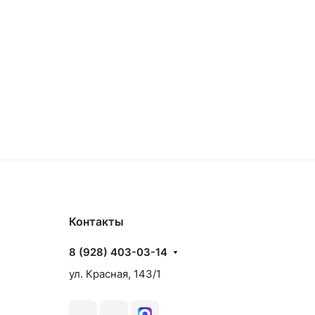
Контакты
8 (928) 403-03-14
ул. Красная, 143/1