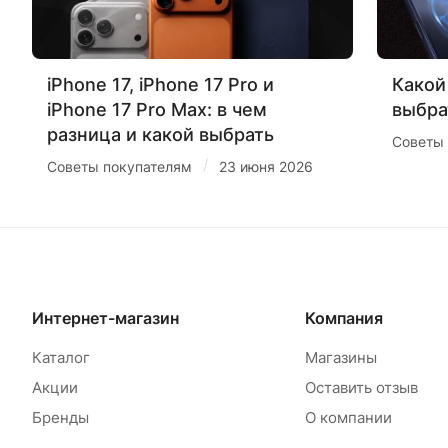
iPhone 17, iPhone 17 Pro и
Какой
iPhone 17 Pro Max: в чем
выбра
разница и какой выбрать
Советы
/
Советы покупателям
23 июня 2026
Интернет-магазин
Компания
Каталог
Магазины
Акции
Оставить отзыв
Бренды
О компании