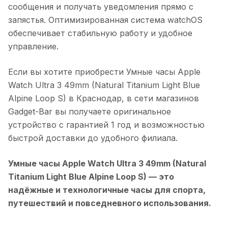
сообщения и получать уведомления прямо с
запястья. Оптимизированная система watchOS
обеспечивает стабильную работу и удобное
управление.
Если вы хотите приобрести
Умные часы Apple
Watch Ultra 3 49mm (Natural Titanium Light Blue
Alpine Loop S)
в
Краснодар
, в сети магазинов
Gadget-Bar вы получаете оригинальное
устройство с гарантией 1 год и возможностью
быстрой доставки до удобного филиала.
Умные часы Apple Watch Ultra 3 49mm (Natural
Titanium Light Blue Alpine Loop S)
— это
надёжные и технологичные часы для спорта,
путешествий и повседневного использования.