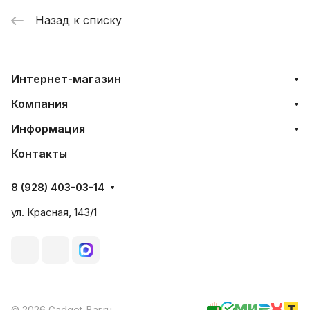
Назад к списку
Интернет-магазин
Компания
Информация
Контакты
8 (928) 403-03-14
ул. Красная, 143/1
© 2026 Gadget-Bar.ru