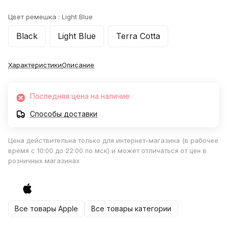
Цвет ремешка :
Light Blue
Black
Light Blue
Terra Cotta
Характеристики
Описание
Последняя цена на наличие
Способы доставки
Цена действительна только для интернет-магазина (в рабочее
время с 10:00 до 22:00 по мск) и может отличаться от цен в
розничных магазинах
Все товары Apple
Все товары категории