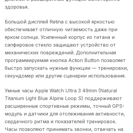
здоровья.
Большой дисплей Retina с высокой яркостью
обеспечивает отличную читаемость даже при
ярком солнце. Усиленный корпус из титана и
сапфировое стекло защищают устройство от
механических повреждений. Дополнительная
программируемая кнопка Action Button позволяет
быстро запускать нужные функции — тренировки,
секундомер или другие сценарии использования.
Умные часы Apple Watch Ultra 3 49mm (Natural
Titanium Light Blue Alpine Loop S)
поддерживают
расширенные спортивные режимы, точный GPS-
модуль и датчики для отслеживания активности,
сердечного ритма и показателей тренировок.
Часы позволяют принимать звонки, отвечать на