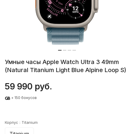
Умные часы Apple Watch Ultra 3 49mm
(Natural Titanium Light Blue Alpine Loop S)
59 990 руб.
+ 150 бонусов
Корпус :
Titanium
Titanium