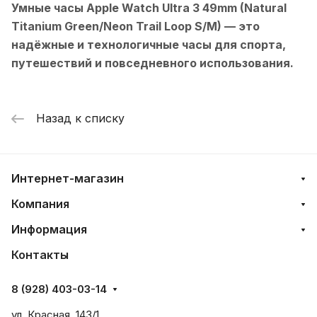
Умные часы Apple Watch Ultra 3 49mm (Natural
Titanium Green/Neon Trail Loop S/M)
— это
надёжные и технологичные часы для спорта,
путешествий и повседневного использования.
Назад к списку
Интернет-магазин
Компания
Информация
Контакты
8 (928) 403-03-14
ул. Красная, 143/1