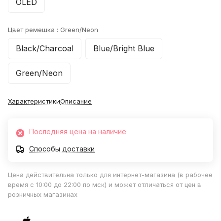
OLED
Цвет ремешка :
Green/Neon
Black/Charcoal
Blue/Bright Blue
Green/Neon
Характеристики
Описание
Последняя цена на наличие
Способы доставки
Цена действительна только для интернет-магазина (в рабочее
время с 10:00 до 22:00 по мск) и может отличаться от цен в
розничных магазинах