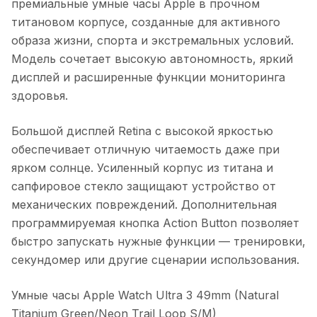
премиальные умные часы Apple в прочном
титановом корпусе, созданные для активного
образа жизни, спорта и экстремальных условий.
Модель сочетает высокую автономность, яркий
дисплей и расширенные функции мониторинга
здоровья.
Большой дисплей Retina с высокой яркостью
обеспечивает отличную читаемость даже при
ярком солнце. Усиленный корпус из титана и
сапфировое стекло защищают устройство от
механических повреждений. Дополнительная
программируемая кнопка Action Button позволяет
быстро запускать нужные функции — тренировки,
секундомер или другие сценарии использования.
Умные часы Apple Watch Ultra 3 49mm (Natural
Titanium Green/Neon Trail Loop S/M)