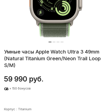
Умные часы Apple Watch Ultra 3 49mm
(Natural Titanium Green/Neon Trail Loop
S/M)
59 990 руб.
+ 150 бонусов
Корпус :
Titanium