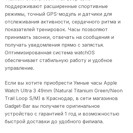
поддерживают расширенные спортивные
режимы, точный GPS-модуль и датчики для
отслеживания активности, сердечного ритма и
показателей тренировок. Часы позволяют
принимать звонки, отвечать на сообщения и
получать уведомления прямо с запястья.
Оптимизированная система watchOS
обеспечивает стабильную работу и удобное
управление.
Если вы хотите приобрести
Умные часы Apple
Watch Ultra 3 49mm (Natural Titanium Green/Neon
Trail Loop S/M)
в
Краснодар
, в сети магазинов
Gadget-Bar вы получаете оригинальное
устройство с гарантией 1 год и возможностью
быстрой доставки до удобного филиала.