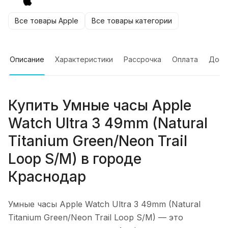
Все товары Apple
Все товары категории
Описание
Характеристики
Рассрочка
Оплата
Дост
Купить
Умные часы Apple
Watch Ultra 3 49mm (Natural
Titanium Green/Neon Trail
Loop S/M)
в городе
Краснодар
Умные часы Apple Watch Ultra 3 49mm (Natural
Titanium Green/Neon Trail Loop S/M)
— это