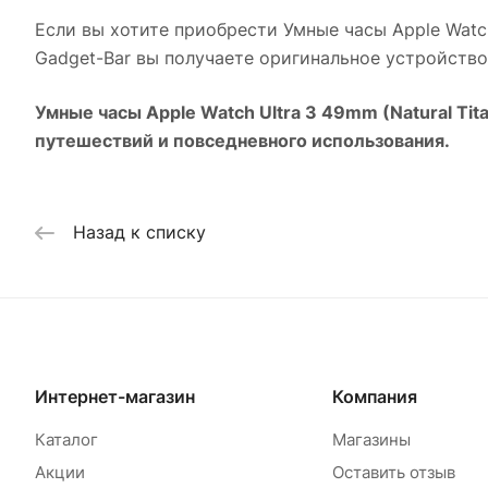
Если вы хотите приобрести
Умные часы Apple Watch 
Gadget-Bar вы получаете оригинальное устройство
Умные часы Apple Watch Ultra 3 49mm (Natural Titan
путешествий и повседневного использования.
Назад к списку
Интернет-магазин
Компания
Каталог
Магазины
Акции
Оставить отзыв