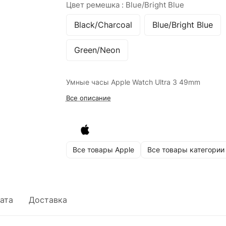
Цвет ремешка :
Blue/Bright Blue
Black/Charcoal
Blue/Bright Blue
Green/Neon
Умные часы Apple Watch Ultra 3 49mm
Все описание
Все товары Apple
Все товары категории
ата
Доставка