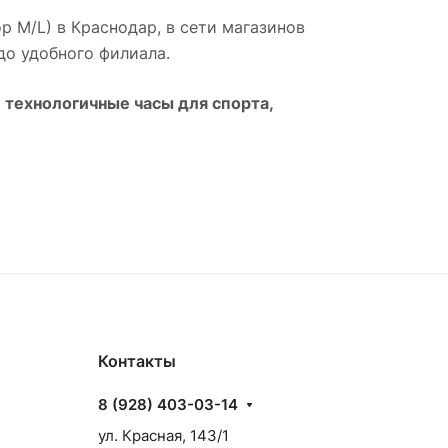
op M/L)
в
Краснодар
, в сети магазинов
до удобного филиала.
 технологичные часы для спорта,
Контакты
8 (928) 403-03-14
ул. Красная, 143/1