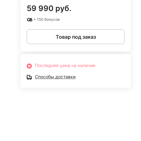
59 990 руб.
+ 150 бонусов
Товар под заказ
Последняя цена на наличие
Способы доставки