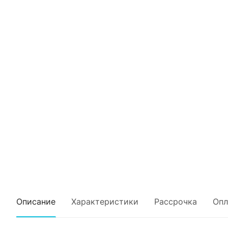
Описание
Характеристики
Рассрочка
Опл