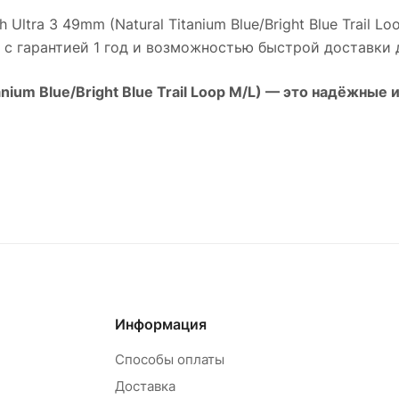
Ultra 3 49mm (Natural Titanium Blue/Bright Blue Trail Lo
 с гарантией 1 год и возможностью быстрой доставки 
ium Blue/Bright Blue Trail Loop M/L)
— это надёжные и
Информация
Способы оплаты
Доставка