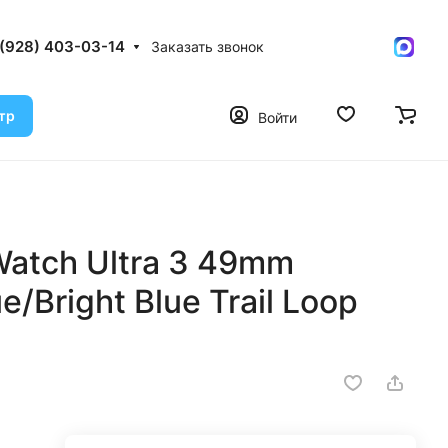
 (928) 403-03-14
Заказать звонок
тр
Войти
atch Ultra 3 49mm
e/Bright Blue Trail Loop