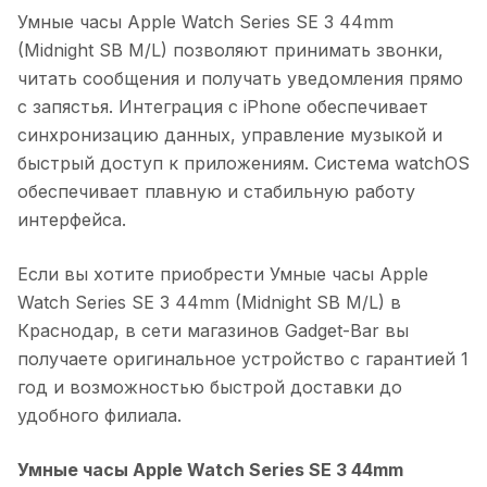
Умные часы Apple Watch Series SE 3 44mm
(Midnight SB M/L)
позволяют принимать звонки,
читать сообщения и получать уведомления прямо
с запястья. Интеграция с iPhone обеспечивает
синхронизацию данных, управление музыкой и
быстрый доступ к приложениям. Система watchOS
обеспечивает плавную и стабильную работу
интерфейса.
Если вы хотите приобрести
Умные часы Apple
Watch Series SE 3 44mm (Midnight SB M/L)
в
Краснодар
, в сети магазинов Gadget-Bar вы
получаете оригинальное устройство с гарантией 1
год и возможностью быстрой доставки до
удобного филиала.
Умные часы Apple Watch Series SE 3 44mm