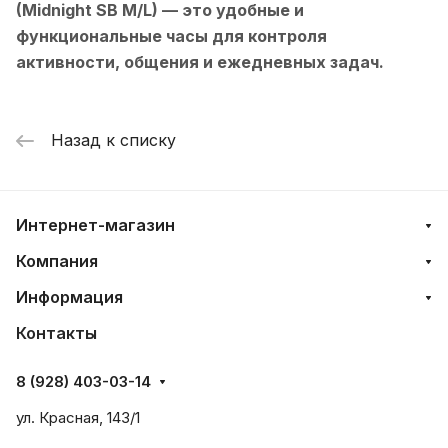
(Midnight SB M/L)
— это удобные и
функциональные часы для контроля
активности, общения и ежедневных задач.
Назад к списку
Интернет-магазин
Компания
Информация
Контакты
8 (928) 403-03-14
ул. Красная, 143/1