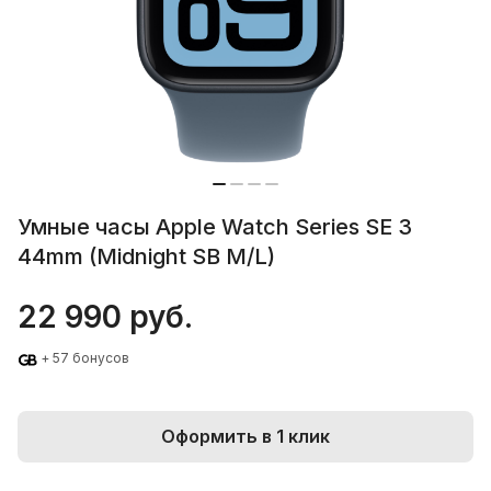
Умные часы Apple Watch Series SE 3
44mm (Midnight SB M/L)
22 990 руб.
+ 57 бонусов
Оформить в 1 клик