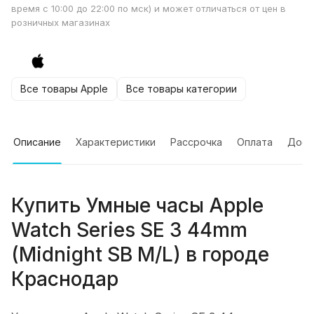
время с 10:00 до 22:00 по мск) и может отличаться от цен в
розничных магазинах
Все товары Apple
Все товары категории
Описание
Характеристики
Рассрочка
Оплата
Дост
Купить
Умные часы Apple
Watch Series SE 3 44mm
(Midnight SB M/L)
в городе
Краснодар