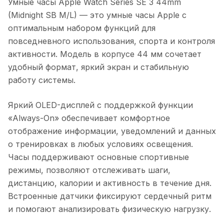
Умные часы Apple Watch Series SE 3 44mm
(Midnight SB M/L)
— это умные часы Apple с
оптимальным набором функций для
повседневного использования, спорта и контроля
активности. Модель в корпусе 44 мм сочетает
удобный формат, яркий экран и стабильную
работу системы.
Яркий OLED-дисплей с поддержкой функции
«Always-On» обеспечивает комфортное
отображение информации, уведомлений и данных
о тренировках в любых условиях освещения.
Часы поддерживают основные спортивные
режимы, позволяют отслеживать шаги,
дистанцию, калории и активность в течение дня.
Встроенные датчики фиксируют сердечный ритм
и помогают анализировать физическую нагрузку.