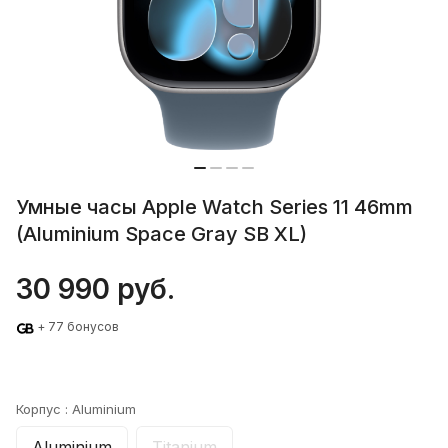
Умные часы Apple Watch Series 11 46mm
(Aluminium Space Gray SB XL)
30 990 руб.
+ 77 бонусов
Корпус :
Aluminium
Aluminium
Titanium