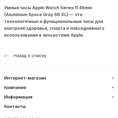
Умные часы Apple Watch Series 11 46mm
(Aluminium Space Gray SB XL)
— это
технологичные и функциональные часы для
контроля здоровья, спорта и повседневного
использования в экосистеме Apple.
Назад к списку
Интернет-магазин
Компания
Информация
Контакты