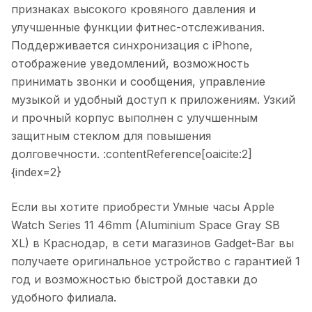
признаках высокого кровяного давления и
улучшенные функции фитнес-отслеживания.
Поддерживается синхронизация с iPhone,
отображение уведомлений, возможность
принимать звонки и сообщения, управление
музыкой и удобный доступ к приложениям. Узкий
и прочный корпус выполнен с улучшенным
защитным стеклом для повышения
долговечности. :contentReference[oaicite:2]
{index=2}
Если вы хотите приобрести
Умные часы Apple
Watch Series 11 46mm (Aluminium Space Gray SB
XL)
в
Краснодар
, в сети магазинов Gadget-Bar вы
получаете оригинальное устройство с гарантией 1
год и возможностью быстрой доставки до
удобного филиала.