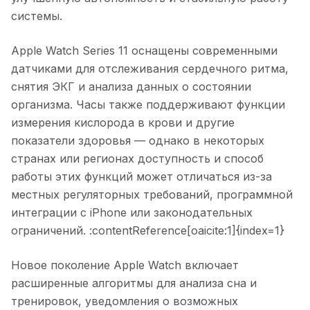
системы.
Apple Watch Series 11 оснащены современными
датчиками для отслеживания сердечного ритма,
снятия ЭКГ и анализа данных о состоянии
организма. Часы также поддерживают функции
измерения кислорода в крови и другие
показатели здоровья — однако в некоторых
странах или регионах доступность и способ
работы этих функций может отличаться из-за
местных регуляторных требований, программной
интеграции с iPhone или законодательных
ограничений. :contentReference[oaicite:1]{index=1}
Новое поколение Apple Watch включает
расширенные алгоритмы для анализа сна и
тренировок, уведомления о возможных