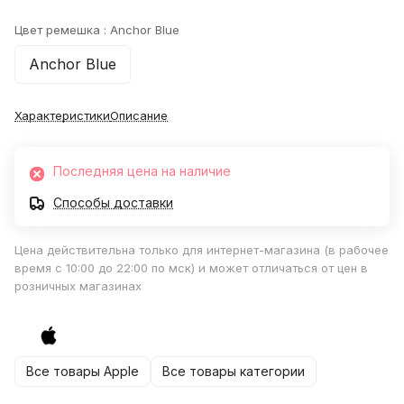
Цвет ремешка :
Anchor Blue
Anchor Blue
Характеристики
Описание
Последняя цена на наличие
Способы доставки
Цена действительна только для интернет-магазина (в рабочее
время с 10:00 до 22:00 по мск) и может отличаться от цен в
розничных магазинах
Все товары Apple
Все товары категории